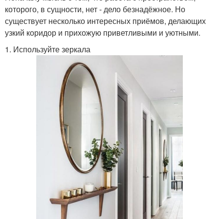
которого, в сущности, нет - дело безнадёжное. Но
существует несколько интересных приёмов, делающих
узкий коридор и прихожую приветливыми и уютными.
1. Используйте зеркала