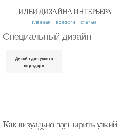
ИДЕИ ДИЗАЙНА ИНТЕРЬЕРА
главная
новости
статьи
Специальный дизайн
Дизайн для узкого
коридора
Как визуально расширить узкий