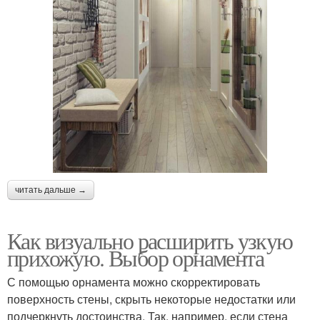
читать дальше →
Как визуально расширить узкую
прихожую. Выбор орнамента
С помощью орнамента можно скорректировать
поверхность стены, скрыть некоторые недостатки или
подчеркнуть достоинства. Так, например, если стена