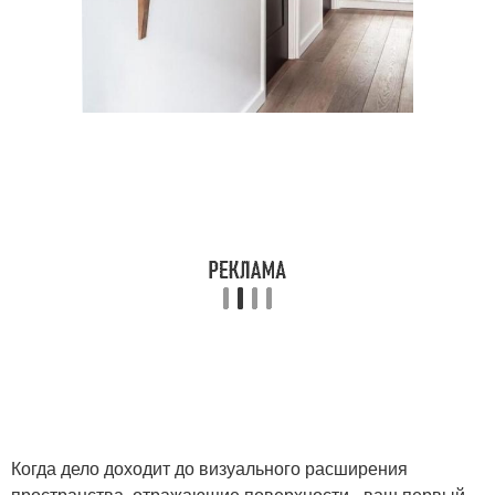
Когда дело доходит до визуального расширения
пространства, отражающие поверхности - ваш первый