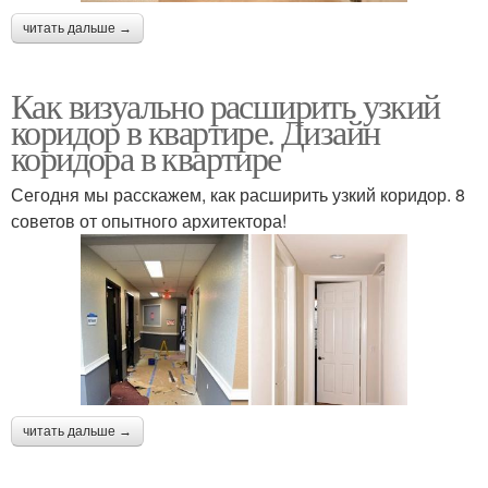
читать дальше →
Как визуально расширить узкий
коридор в квартире. Дизайн
коридора в квартире
Сегодня мы расскажем, как расширить узкий коридор. 8
советов от опытного архитектора!
читать дальше →