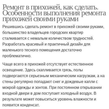
Ремонт в прихожей, как сделать.
Особенности выполнения ремонта
прихожей своими руками
Решившись сделать ремонт в прихожей своими руками,
большинство владельцев городских квартир
сталкивается с немалым количеством трудностей.
Разработать красивый и практичный дизайн для
маленького тесного помещения достаточно
проблематично.
Чаще всего в прихожей отсутствует естественное
освещение. Здесь скапливается грязь, полы
подвергаются серьезным механическим нагрузкам, а на
стены регулярно попадают снег и дождевые капли с
мокрой одежды и зонтов. При постоянном открывании
входной двери в дом поступает холодный воздух. В
результате может повыситься уровень влажности и
появится конденсат.