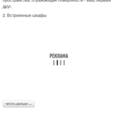
друг.
2. Встроенные шкафы
читать дальше →