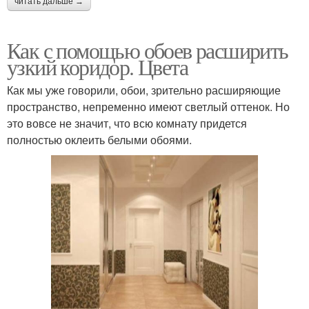
читать дальше →
Как с помощью обоев расширить
узкий коридор. Цвета
Как мы уже говорили, обои, зрительно расширяющие
пространство, непременно имеют светлый оттенок. Но
это вовсе не значит, что всю комнату придется
полностью оклеить белыми обоями.