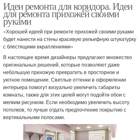
Идеи ремонта для коридора. Идеи
для ремонта прихожей своими
руками
«Хорошей идеей при ремонте прихожей своими руками
будет нанести на стены красивую рельефную штукатурку
с блестящими вкраплениями»
В настоящее время дизайнеры предлагают множество
оригинальных решений, которые позволяют даже
небольшую прихожую превратить в просторное и
уютное помещение. Светлые оттенки в оформлении
интерьера помогут визуально увеличить габариты
комнаты, также для этих целей могут подойти обои с
мелким рисунком. Если необходимо увеличить высоту
потолков, то лучше отдать предпочтение покрытию с
вертикальными полосами.