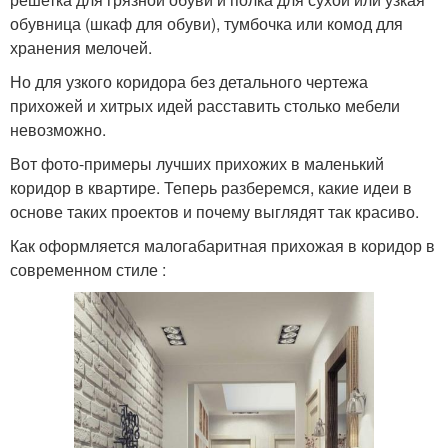
обувница (шкаф для обуви), тумбочка или комод для
хранения мелочей.
Но для узкого коридора без детального чертежа
прихожей и хитрых идей расставить столько мебели
невозможно.
Вот фото-примеры лучших прихожих в маленький
коридор в квартире. Теперь разберемся, какие идеи в
основе таких проектов и почему выглядят так красиво.
Как оформляется малогабаритная прихожая в коридор в
современном стиле :