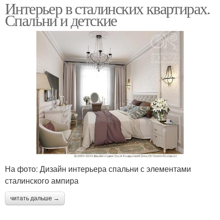
Интерьер в сталинских квартирах.
Спальни и детские
На фото: Дизайн интерьера спальни с элементами
сталинского ампира
читать дальше →