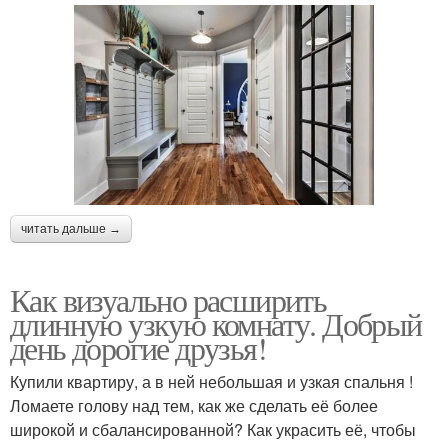
читать дальше →
Как визуально расширить
длинную узкую комнату. Добрый
день дорогие друзья!
Купили квартиру, а в ней небольшая и узкая спальня !
Ломаете голову над тем, как же сделать её более
широкой и сбалансированной? Как украсить её, чтобы