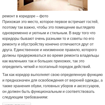
ремонт в коридоре – фото
Прихожая это место, которое первое встречает гостей,
поэтому так важно, чтобы это помещение выглядело
одновременно и уютным и стильным. В виду того что
коридоры бывают очень разными то и советы по его
ремонту и обустройству конечно отличаются друг от
друга. Единственное и неизменное правило, которого
должны придерживаться во время ремонта владельцы
как маленьких так и больших прихожих, так это
определить четкий и поэтапный порядок действий.
Так как коридор выполняет свою определенную функцию
и предназначен для освобождения от верхней одежды, а
также хранения обуви, головных уборов и аксессуаров,
он должен быть функциональным и соответствовать
следующим требованиям: