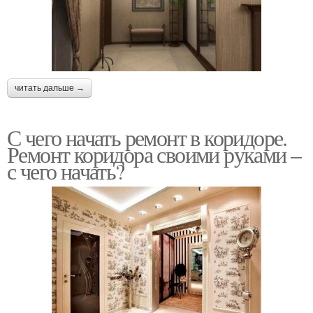
читать дальше →
С чего начать ремонт в коридоре.
Ремонт коридора своими руками –
с чего начать?