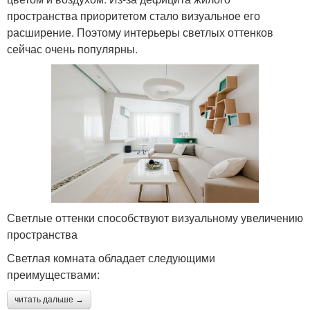
пространства приоритетом стало визуальное его
расширение. Поэтому интерьеры светлых оттенков
сейчас очень популярны.
Светлые оттенки способствуют визуальному увеличению
пространства
Светлая комната обладает следующими
преимуществами:
читать дальше →