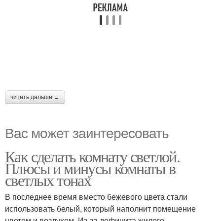
читать дальше →
Вас может заинтересовать
Как сделать комнату светлой.
Плюсы и минусы комнаты в
светлых тонах
В последнее время вместо бежевого цвета стали
использовать белый, который наполнит помещение
цветом и воздухом. Из-за дефицита жилого