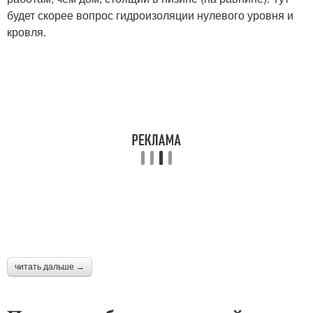
будет скорее вопрос гидроизоляции нулевого уровня и
кровля.
читать дальше →