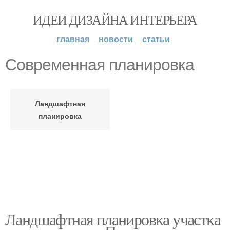
ИДЕИ ДИЗАЙНА ИНТЕРЬЕРА
главная
новости
статьи
Современная планировка
Ландшафтная
планировка
Ландшафтная планировка участка