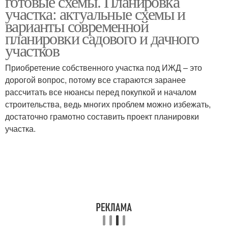
готовые схемы. Планировка
участка: актуальные схемы и
варианты современной
планировки садового и дачного
участков
Приобретение собственного участка под ИЖД – это
дорогой вопрос, потому все стараются заранее
рассчитать все нюансы перед покупкой и началом
строительства, ведь многих проблем можно избежать,
достаточно грамотно составить проект планировки
участка.