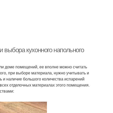
и выбора кухонного напольного
или доме помещений, ее вполне можно считать
го, при выборе материала, нужно учитывать и
ь и наличие большого количества испарений
а всех отделочных материалах этого помещения.
ствами: