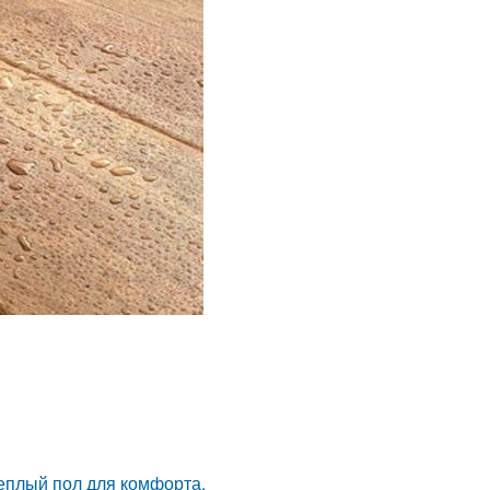
теплый пол для комфорта.