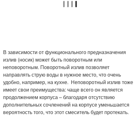
В зависимости от функционального предназначения
излив (носик) может быть поворотным или
неповоротным. Поворотный излив позволяет
направлять струю воды в нужное место, что очень
удобно, например, на кухне. Неповоротный излив тоже
имеет свои преимущества: чаще всего он является
продолжением корпуса – благодаря отсутствию
дополнительных сочленений на корпусе уменьшается
вероятность того, что этот смеситель будет протекать.