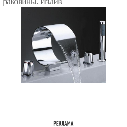
раковины. Излив