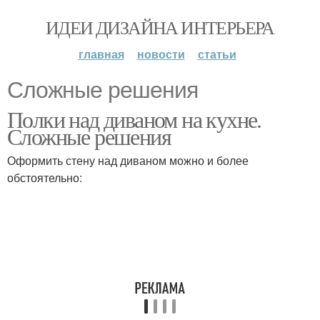
ИДЕИ ДИЗАЙНА ИНТЕРЬЕРА
главная
новости
статьи
Сложные решения
Полки над диваном на кухне.
Сложные решения
Оформить стену над диваном можно и более
обстоятельно: