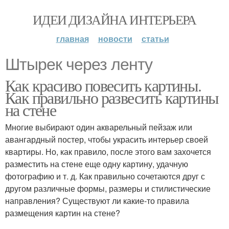
ИДЕИ ДИЗАЙНА ИНТЕРЬЕРА
главная
новости
статьи
Штырек через ленту
Как красиво повесить картины.
Как правильно развесить картины
на стене
Многие выбирают один акварельный пейзаж или
авангардный постер, чтобы украсить интерьер своей
квартиры. Но, как правило, после этого вам захочется
разместить на стене еще одну картину, удачную
фотографию и т. д. Как правильно сочетаются друг с
другом различные формы, размеры и стилистические
направления? Существуют ли какие-то правила
размещения картин на стене?