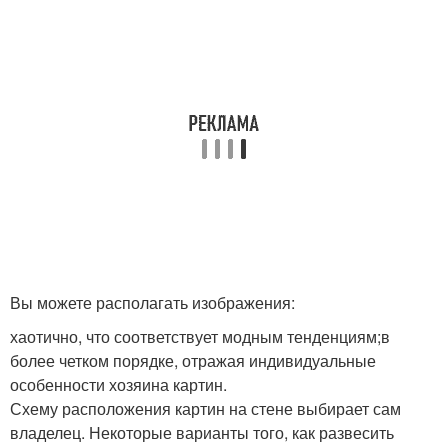
Вы можете располагать изображения:
хаотично, что соответствует модным тенденциям;в
более четком порядке, отражая индивидуальные
особенности хозяина картин.
Схему расположения картин на стене выбирает сам
владелец. Некоторые варианты того, как развесить