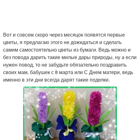
Вот и совсем скоро через месяцок появятся первые
цветы, я предлагаю этого не дожидаться и сделать
самим самостоятельно цветы из бумаги. Ведь можно и
без повода дарить такие милые дары природы, ну а если
нужен повод, то не забудьте обязательно поздравить
своих мам, бабушек с 8 марта или С Днем матери, ведь
именно в эти дни всегда дарят такие поделки.