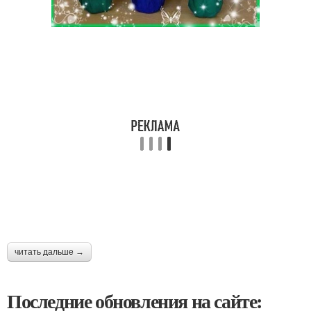
читать дальше →
Последние обновления на сайте: