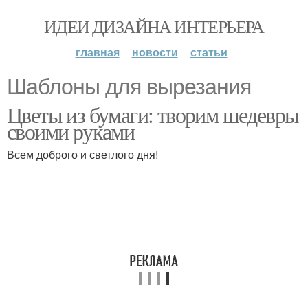
ИДЕИ ДИЗАЙНА ИНТЕРЬЕРА
главная
новости
статьи
Шаблоны для вырезания
Цветы из бумаги: творим шедевры
своими руками
Всем доброго и светлого дня!