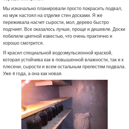
Мы изначально планировали просто покрасить подвал,
но муж настоял на отделке стен досками. Я же
переживала насчет сырости, мол, дерево быстро
подгниет. Все оказалось лучше, проще и дешевле. Доски
побелили цветной известью, что очень практично и
хорошо смотрится.
Я красил специальной водоэмульсионной краской,
которая устойчива как в повышенной влажности, так и к
плесени, сырости и всем остальным прелестям подвала.
Уже 4 года, а она как новая.