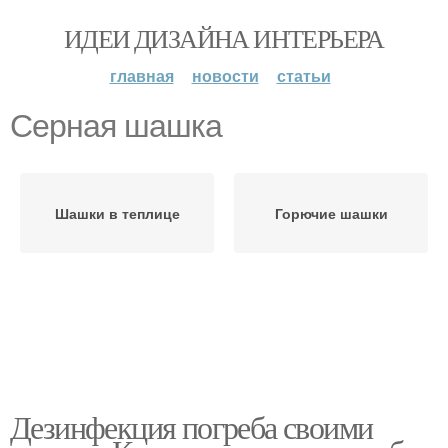
ИДЕИ ДИЗАЙНА ИНТЕРЬЕРА
главная
новости
статьи
Серная шашка
Шашки в теплице
Горючие шашки
Дезинфекция погреба своими