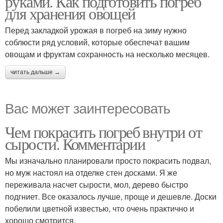
руками. Как подготовить погреб
для хранения овощей
Перед закладкой урожая в погреб на зиму нужно
соблюсти ряд условий, которые обеспечат вашим
овощам и фруктам сохранность на несколько месяцев.
читать дальше →
Вас может заинтересовать
Чем покрасить погреб внутри от
сырости. Комментарии
Мы изначально планировали просто покрасить подвал,
но муж настоял на отделке стен досками. Я же
переживала насчет сырости, мол, дерево быстро
подгниет. Все оказалось лучше, проще и дешевле. Доски
побелили цветной известью, что очень практично и
хорошо смотрится.