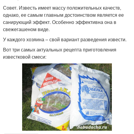
Совет. Известь имеет массу положительных качеств,
однако, ее самым главным достоинством является ее
санирующий эффект. Особенно эффективна она в
свежегашеном виде.
У каждого хозяина – свой вариант разведения извести.
Вот три самых актуальных рецепта приготовления
известковой смеси: