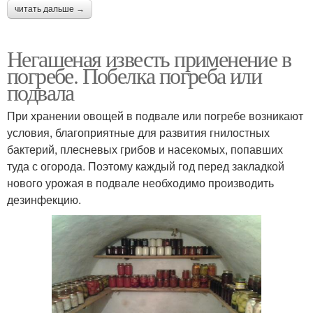
читать дальше →
Негашеная известь применение в
погребе. Побелка погреба или
подвала
При хранении овощей в подвале или погребе возникают
условия, благоприятные для развития гнилостных
бактерий, плесневых грибов и насекомых, попавших
туда с огорода. Поэтому каждый год перед закладкой
нового урожая в подвале необходимо производить
дезинфекцию.