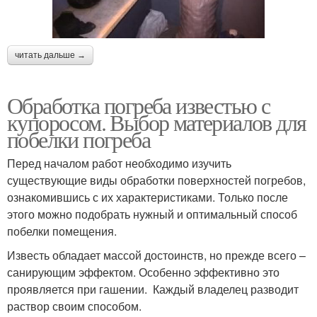
читать дальше →
Обработка погреба известью с
купоросом. Выбор материалов для
побелки погреба
Перед началом работ необходимо изучить
существующие виды обработки поверхностей погребов,
ознакомившись с их характеристиками. Только после
этого можно подобрать нужный и оптимальный способ
побелки помещения.
Известь обладает массой достоинств, но прежде всего –
санирующим эффектом. Особенно эффективно это
проявляется при гашении. Каждый владелец разводит
раствор своим способом.