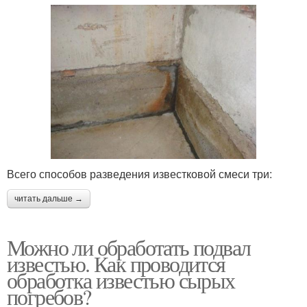
Всего способов разведения известковой смеси три:
читать дальше →
Можно ли обработать подвал
известью. Как проводится
обработка известью сырых
погребов?