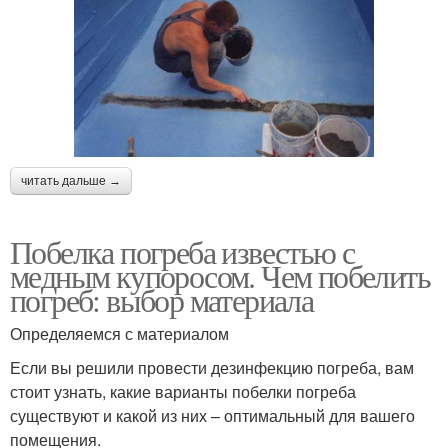
читать дальше →
Побелка погреба известью с
медным купоросом. Чем побелить
погреб: выбор материала
Определяемся с материалом
Если вы решили провести дезинфекцию погреба, вам
стоит узнать, какие варианты побелки погреба
существуют и какой из них – оптимальный для вашего
помещения.