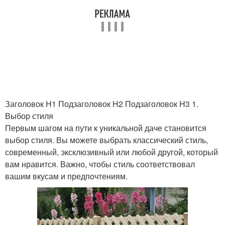
Заголовок H1 Подзаголовок H2 Подзаголовок H3 1.
Выбор стиля
Первым шагом на пути к уникальной даче становится
выбор стиля. Вы можете выбрать классический стиль,
современный, эксклюзивный или любой другой, который
вам нравится. Важно, чтобы стиль соответствовал
вашим вкусам и предпочтениям.