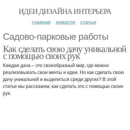
ИДЕИ ДИЗАЙНА ИНТЕРЬЕРА
главная
новости
статьи
Садово-парковые работы
Как сделать свою дачу уникальной
с помощью своих рук
Каждая дача – это своеобразный мир, где можно
реализовывать свои мечты и идеи. Но как сделать свою
дачу уникальной и выделиться среди других? В этой
статье мы расскажем, как сделать это с помощью своих
рук.