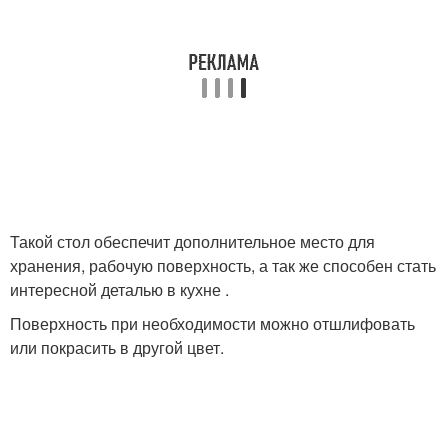
Такой стол обеспечит дополнительное место для
хранения, рабочую поверхность, а так же способен стать
интересной деталью в кухне .
Поверхность при необходимости можно отшлифовать
или покрасить в другой цвет.