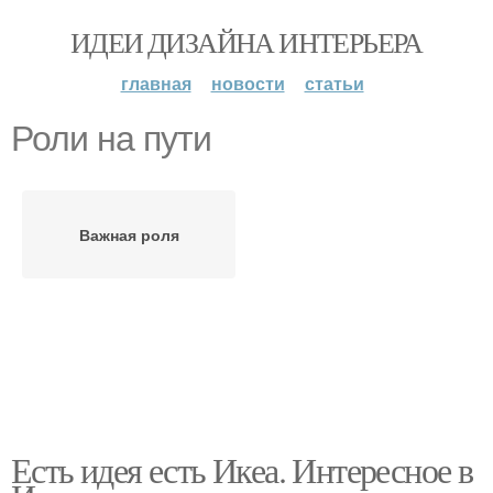
ИДЕИ ДИЗАЙНА ИНТЕРЬЕРА
главная
новости
статьи
Роли на пути
Важная роля
Есть идея есть Икеа. Интересное в