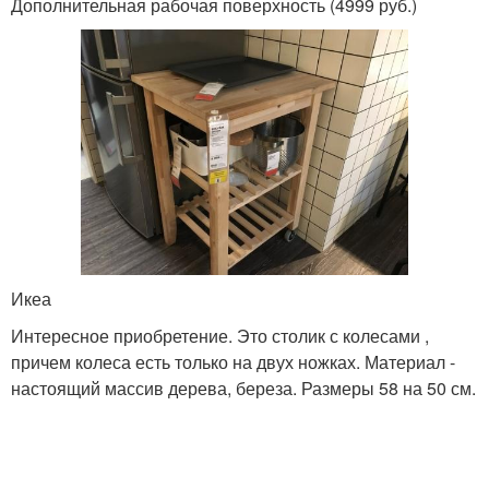
Дополнительная рабочая поверхность (4999 руб.)
Икеа
Интересное приобретение. Это столик с колесами ,
причем колеса есть только на двух ножках. Материал -
настоящий массив дерева, береза. Размеры 58 на 50 см.