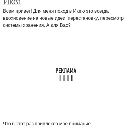
Икеа
Всем привет! Для меня поход в Икею это всегда
вдохновение на новые идеи, перестановку, пересмотр
системы хранения. А для Вас?
Что в этот раз привлекло мое внимание.