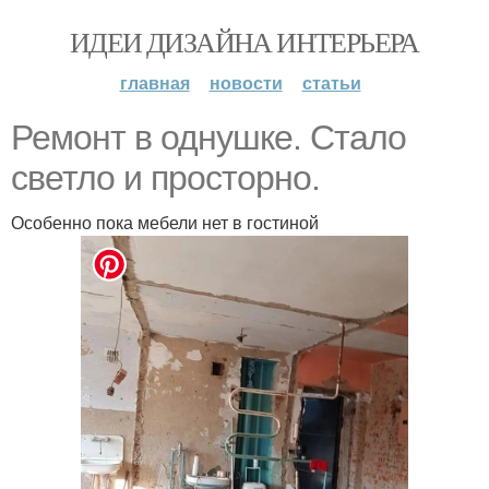
ИДЕИ ДИЗАЙНА ИНТЕРЬЕРА
главная
новости
статьи
Ремонт в однушке. Стало
светло и просторно.
Особенно пока мебели нет в гостиной