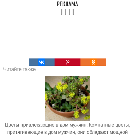
Читайте также
Цветы привлекающие в дом мужчин. Комнатные цветы,
притягивающие в дом мужчин, они обладают мощной