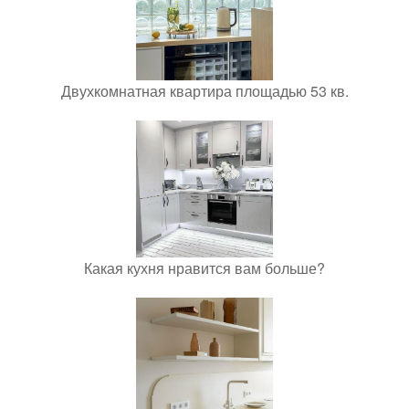
Двухкомнатная квартира площадью 53 кв.
Какая кухня нравится вам больше?