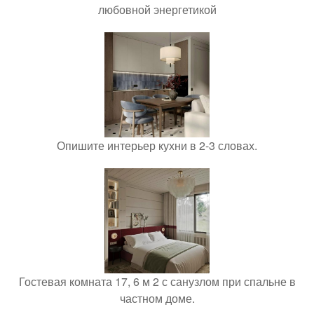
любовной энергетикой
Опишите интерьер кухни в 2-3 словах.
Гостевая комната 17, 6 м 2 с санузлом при спальне в
частном доме.