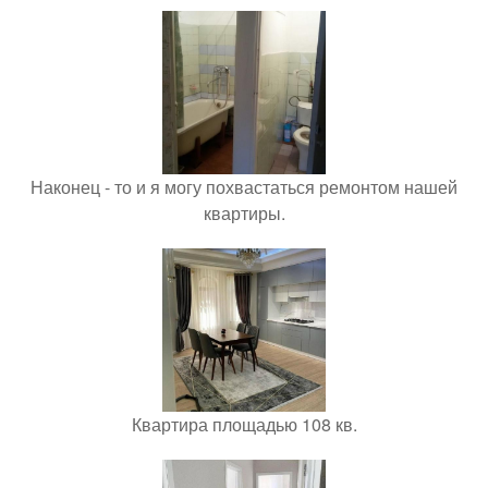
Наконец - то и я могу похвастаться ремонтом нашей
квартиры.
Квартира площадью 108 кв.