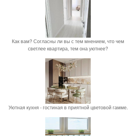
Как вам? Согласны ли вы с тем мнением, что чем
светлее квартира, тем она уютнее?
Уютная кухня - гостиная в приятной цветовой гамме.