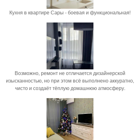
Кухня в квартире Сары - боевая и функциональная!
Возможно, ремонт не отличается дизайнерской
изысканностью, но при этом всё выполнено аккуратно,
чисто и создаёт тёплую домашнюю атмосферу.