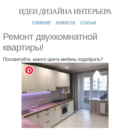
ИДЕИ ДИЗАЙНА ИНТЕРЬЕРА
главная
новости
статьи
Ремонт двухкомнатной
квартиры!
Посоветуйте, какого цвета мебель подобрать?