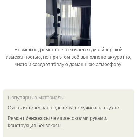
Возможно, ремонт не отличается дизайнерской
изысканностью, но при этом всё выполнено аккуратно,
чисто и создаёт тёплую домашнюю атмосферу.
Популярные материалы
Очень интересная подсветка получилась в кухне.
Ремонт бензокосы чемпион своими руками.
Конструкция бензокосы