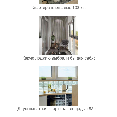
Квартира площадью 108 кв.
Какую лоджию выбрали бы для себя:
Двухкомнатная квартира площадью 53 кв.