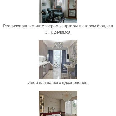
Реализованным интерьером квартиры в старом фонде в
СПб делимся.
Идеи для вашего вдохновения.