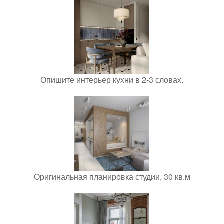
Опишите интерьер кухни в 2-3 словах.
Оригинальная планировка студии, 30 кв.м