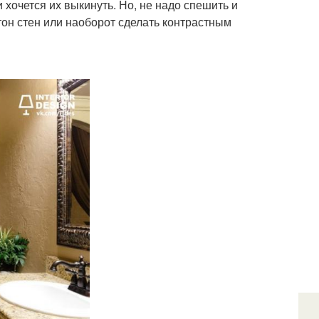
хочется их выкинуть. Но, не надо спешить и
тон стен или наоборот сделать контрастным