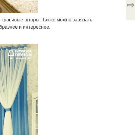
⇨
е красивые шторы. Также можно завязать
бразнее и интереснее.