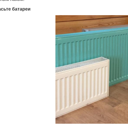
сьте батареи