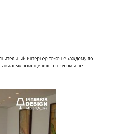
лнительный интерьер тоже не каждому по
ть жилому помещению со вкусом и не