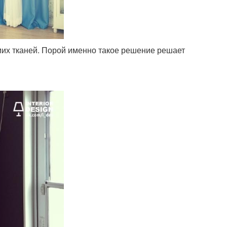
мих тканей. Порой именно такое решение решает