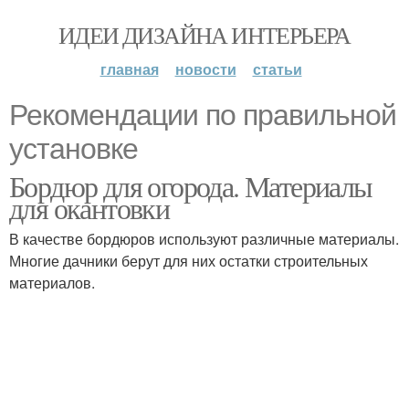
ИДЕИ ДИЗАЙНА ИНТЕРЬЕРА
главная
новости
статьи
Рекомендации по правильной
установке
Бордюр для огорода. Материалы
для окантовки
В качестве бордюров используют различные материалы.
Многие дачники берут для них остатки строительных
материалов.