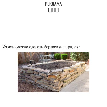
Из чего можно сделать бортики для грядок :