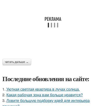
читать дальше →
Последние обновления на сайте:
1.
Уютная светлая квартира в лучах солнца.
2.
Какая рабочая зона вам больше нравится?
3.
Ловите большую подборку идей для интерьера