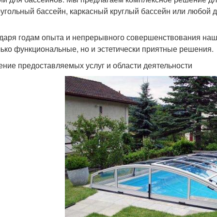
угольный бассейн, каркасный круглый бассейн или любой д
даря годам опыта и непрерывного совершенствования наше
лько функциональные, но и эстетически приятные решения.
ение предоставляемых услуг и области деятельности