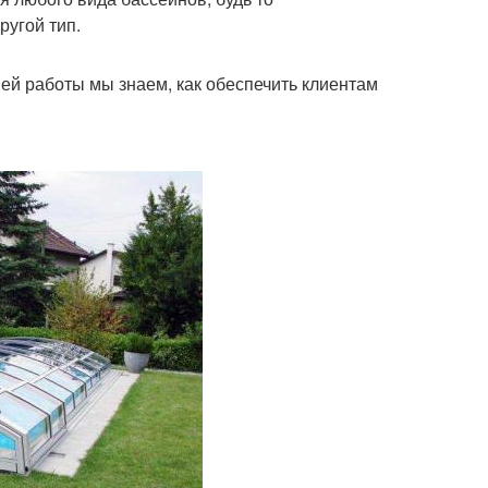
ругой тип.
й работы мы знаем, как обеспечить клиентам