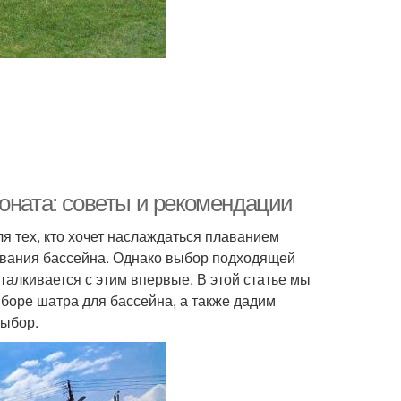
оната: советы и рекомендации
я тех, кто хочет наслаждаться плаванием
зования бассейна. Однако выбор подходящей
сталкивается с этим впервые. В этой статье мы
боре шатра для бассейна, а также дадим
выбор.