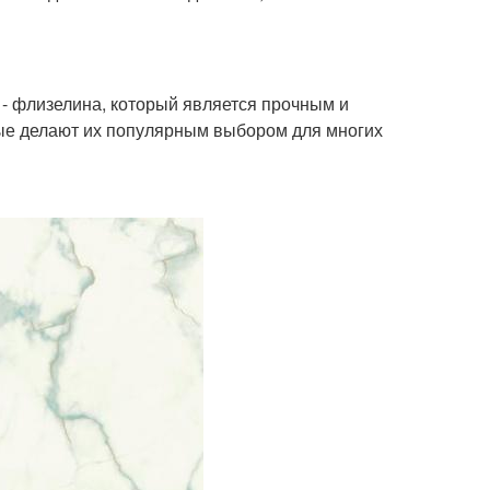
- флизелина, который является прочным и
ые делают их популярным выбором для многих