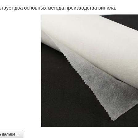
твует два основных метода производства винила.
ь дальше →