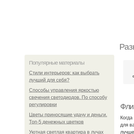
Раз
Популярные материалы
Стили интерьеров: как выбрать
лучший для себя?
Способы управления яркостью
свечения светодиодов. По способу
регулировки
Фли
Цветы приносящие удачу и деньги.
Когда
Топ-5 денежных цветков
для в
лучше
Уютная светлая квартира в лучах