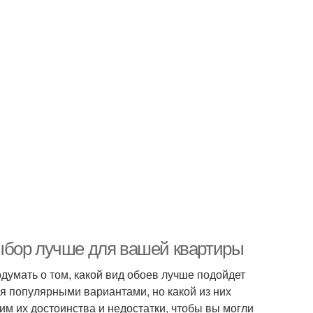
ыбор лучше для вашей квартиры
одумать о том, какой вид обоев лучше подойдет
я популярными вариантами, но какой из них
м их достоинства и недостатки, чтобы вы могли