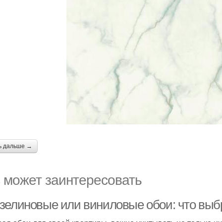
ь дальше →
 может заинтересовать
зелиновые или виниловые обои: что выб