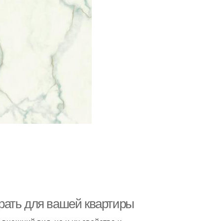
рать для вашей квартиры