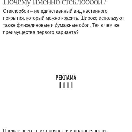
Почему именно стеклообои?
Стеклообои – не единственный вид настенного
покрытия, который можно красить. Широко используют
также флизелиновые и бумажные обои. Так в чем же
преимущества первого варианта?
Прежде всего, в их прочности и долговечности .