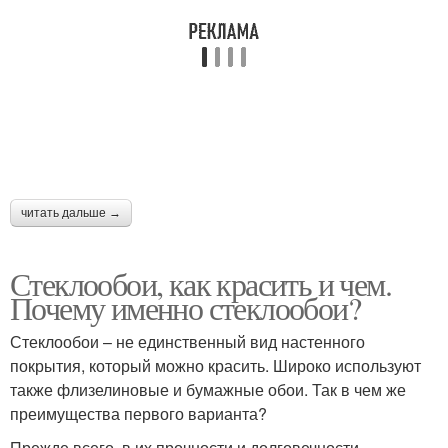
читать дальше →
Стеклообои, как красить и чем.
Почему именно стеклообои?
Стеклообои – не единственный вид настенного
покрытия, который можно красить. Широко используют
также флизелиновые и бумажные обои. Так в чем же
преимущества первого варианта?
Прежде всего, в их прочности и долговечности .