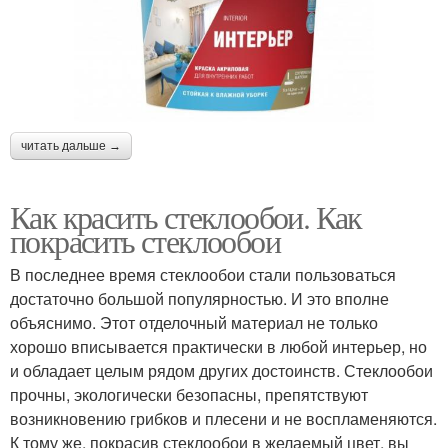
читать дальше →
Как красить стеклообои. Как
покрасить стеклообои
В последнее время стеклообои стали пользоваться
достаточно большой популярностью. И это вполне
объяснимо. Этот отделочный материал не только
хорошо вписывается практически в любой интерьер, но
и обладает целым рядом других достоинств. Стеклообои
прочны, экологически безопасны, препятствуют
возникновению грибков и плесени и не воспламеняются.
К тому же, покрасив стеклообои в желаемый цвет, вы