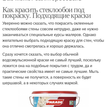
Как красить стеклообои под
покраску. Подходящие краски
Уверенно можно сказать, что покрасить оклеенные
стеклообоями стены совсем нетрудно, даже не нужно
заканчиваться специальные курсы маляров. Однако
желательно выбрать подходящую краску для стен, чтобы
она отлично смотрелась и хорошо держалась.
Сразу хочется сказать, что выбор обычной
водоэмульсионной краски не самый лучший, поскольку
ложится она на подобные покрытия с трудом, да и
практические свойства имеет не самые лучшие. Мыть
такие стены не получится, а поверхность их будет
шершавой, а в некоторых случаях маркой.