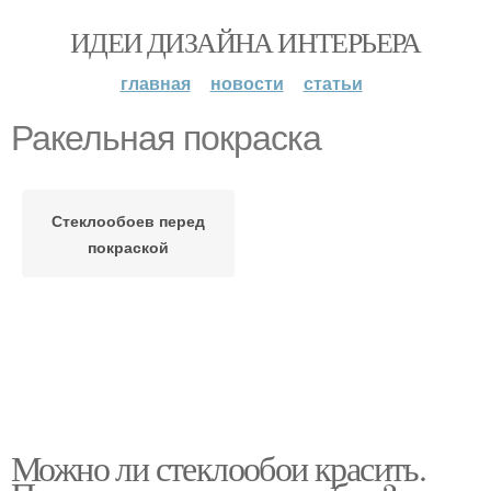
ИДЕИ ДИЗАЙНА ИНТЕРЬЕРА
главная
новости
статьи
Ракельная покраска
Стеклообоев перед
покраской
Можно ли стеклообои красить.