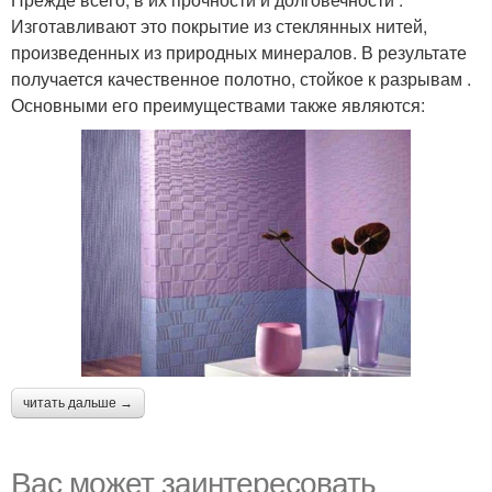
Изготавливают это покрытие из стеклянных нитей,
произведенных из природных минералов. В результате
получается качественное полотно, стойкое к разрывам .
Основными его преимуществами также являются:
читать дальше →
Вас может заинтересовать