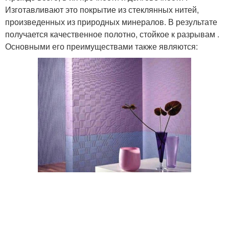
Изготавливают это покрытие из стеклянных нитей,
произведенных из природных минералов. В результате
получается качественное полотно, стойкое к разрывам .
Основными его преимуществами также являются: