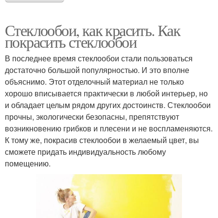
Стеклообои, как красить. Как
покрасить стеклообои
В последнее время стеклообои стали пользоваться
достаточно большой популярностью. И это вполне
объяснимо. Этот отделочный материал не только
хорошо вписывается практически в любой интерьер, но
и обладает целым рядом других достоинств. Стеклообои
прочны, экологически безопасны, препятствуют
возникновению грибков и плесени и не воспламеняются.
К тому же, покрасив стеклообои в желаемый цвет, вы
сможете придать индивидуальность любому
помещению.