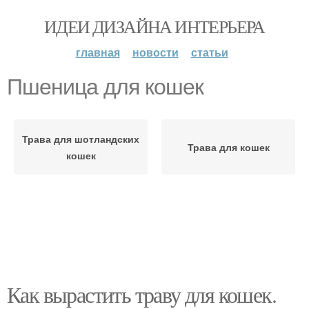
ИДЕИ ДИЗАЙНА ИНТЕРЬЕРА
главная
новости
статьи
Пшеница для кошек
Трава для шотландских
Трава для кошек
кошек
Как вырастить траву для кошек.