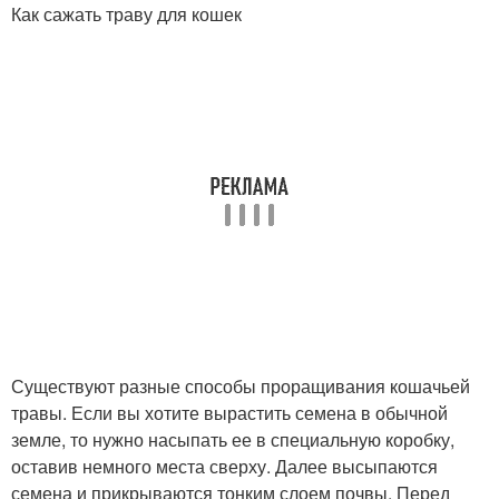
Как сажать траву для кошек
Существуют разные способы проращивания кошачьей
травы. Если вы хотите вырастить семена в обычной
земле, то нужно насыпать ее в специальную коробку,
оставив немного места сверху. Далее высыпаются
семена и прикрываются тонким слоем почвы. Перед