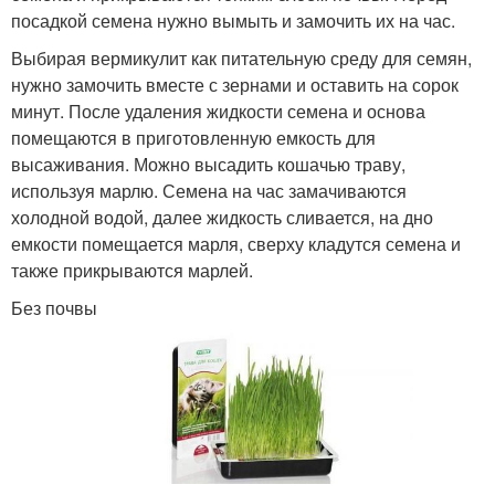
посадкой семена нужно вымыть и замочить их на час.
Выбирая вермикулит как питательную среду для семян,
нужно замочить вместе с зернами и оставить на сорок
минут. После удаления жидкости семена и основа
помещаются в приготовленную емкость для
высаживания. Можно высадить кошачью траву,
используя марлю. Семена на час замачиваются
холодной водой, далее жидкость сливается, на дно
емкости помещается марля, сверху кладутся семена и
также прикрываются марлей.
Без почвы