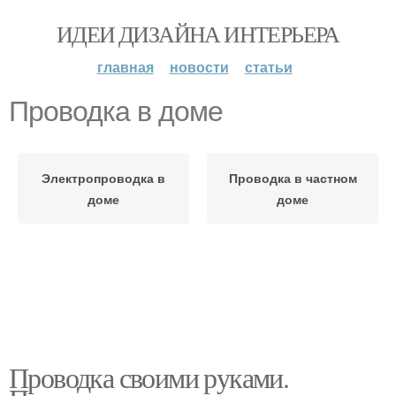
ИДЕИ ДИЗАЙНА ИНТЕРЬЕРА
главная
новости
статьи
Проводка в доме
Электропроводка в
Проводка в частном
доме
доме
Проводка своими руками.