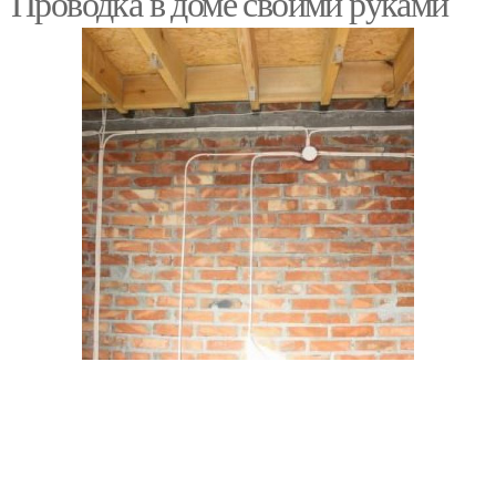
Проводка в доме своими руками