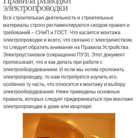
электропроводки
Вся строительная деятельность и строительные
материалы строго регламентируются сводом правил и
требований – СНиП и ГОСТ. Что касается монтажа
электропроводки и всего, что связано с электричеством,
то следует обратить внимание на Правила Устройства
Электроустановок (сокращенно ПУЭ). Этот документ
прописывает, что и как делать при работе с
электрооборудованием. И если мы хотим проложить
электропроводку, то нам потребуется изучить его,
особенно ту часть, что относится к монтажу и выбору
электрооборудования. Ниже приведены основные
правила, которых следует придерживаться при монтаже
электропроводки в доме или квартире: