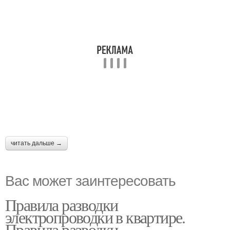
читать дальше →
Вас может заинтересовать
Правила разводки
электропроводки в квартире.
Правила разводки