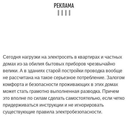
Сегодня нагрузки на электросеть в квартирах и частных
домах из-за обилия бытовых приборов чрезвычайно
велики. А в зданиях старой постройки проводка вообще
не рассчитана на такое серьезное потребление. Залогом
комфорта и безопасности проживающих в этих домах
может стать грамотно выполненная разводка. Причем
это вполне по силам сделать самостоятельно, если четко
придерживаться инструкции и не игнорировать
существующие правила электробезопасности.