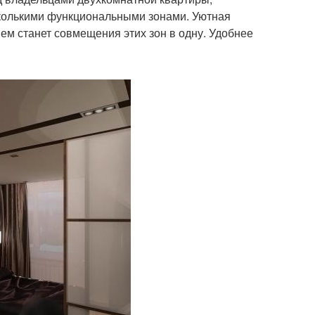
сколькими функциональными зонами. Уютная
м станет совмещения этих зон в одну. Удобнее