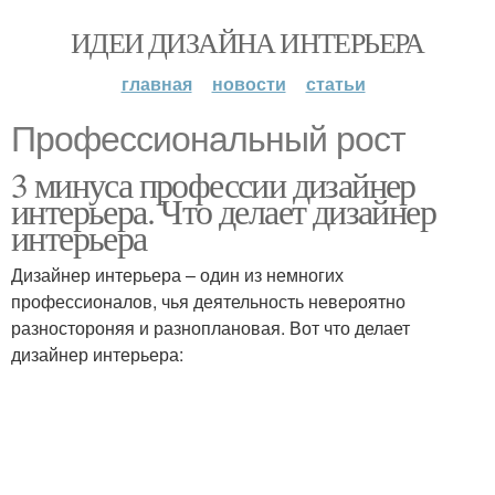
ИДЕИ ДИЗАЙНА ИНТЕРЬЕРА
главная
новости
статьи
Профессиональный рост
3 минуса профессии дизайнер
интерьера. Что делает дизайнер
интерьера
Дизайнер интерьера – один из немногих
профессионалов, чья деятельность невероятно
разностороняя и разноплановая. Вот что делает
дизайнер интерьера: