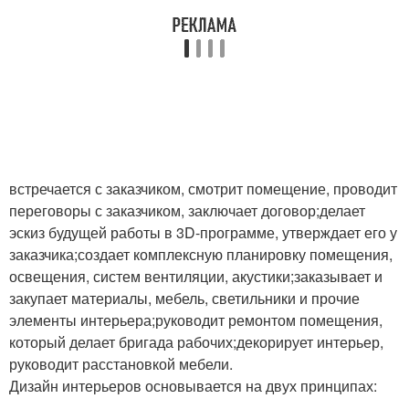
встречается с заказчиком, смотрит помещение, проводит
переговоры с заказчиком, заключает договор;делает
эскиз будущей работы в 3D-программе, утверждает его у
заказчика;создает комплексную планировку помещения,
освещения, систем вентиляции, акустики;заказывает и
закупает материалы, мебель, светильники и прочие
элементы интерьера;руководит ремонтом помещения,
который делает бригада рабочих;декорирует интерьер,
руководит расстановкой мебели.
Дизайн интерьеров основывается на двух принципах: