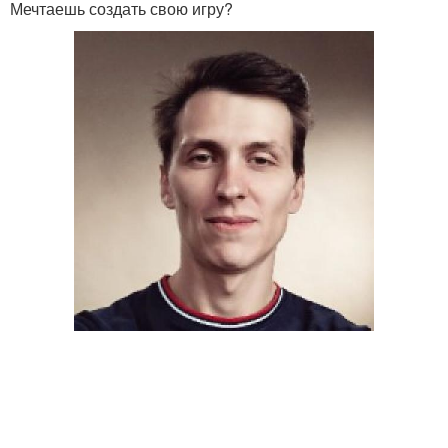
Мечтаешь создать свою игру?