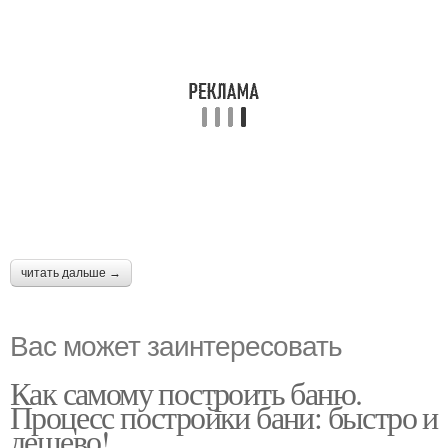
читать дальше →
Вас может заинтересовать
Как самому построить баню.
Процесс постройки бани: быстро и
дешево!