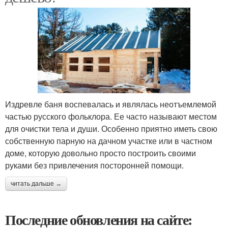
Издревле баня воспевалась и являлась неотъемлемой
частью русского фольклора. Ее часто называют местом
для очистки тела и души. Особенно приятно иметь свою
собственную парную на дачном участке или в частном
доме, которую довольно просто построить своими
руками без привлечения посторонней помощи.
читать дальше →
Последние обновления на сайте: