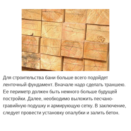
Для строительства бани больше всего подойдет
ленточный фундамент. Вначале надо сделать траншею.
Ее периметр должен быть немного больше будущей
постройки. Далее, необходимо выложить песчано-
гравийную подушку и армирующую сетку. В заключение,
следует провести установку опалубки и залить бетон.