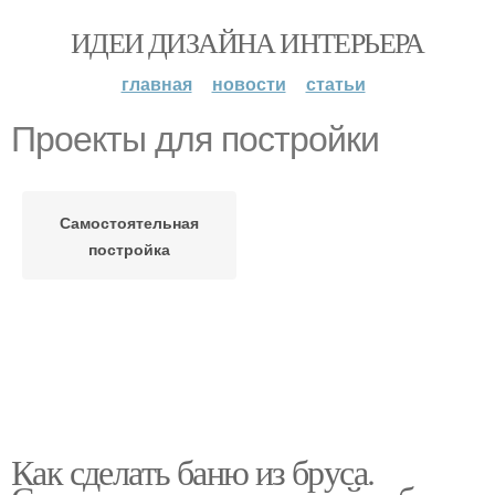
ИДЕИ ДИЗАЙНА ИНТЕРЬЕРА
главная
новости
статьи
Проекты для постройки
Самостоятельная
постройка
Как сделать баню из бруса.