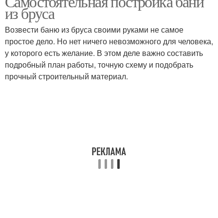
Самостоятельная постройка бани
из бруса
Возвести баню из бруса своими руками не самое
простое дело. Но нет ничего невозможного для человека,
у которого есть желание. В этом деле важно составить
подробный план работы, точную схему и подобрать
прочный строительный материал.