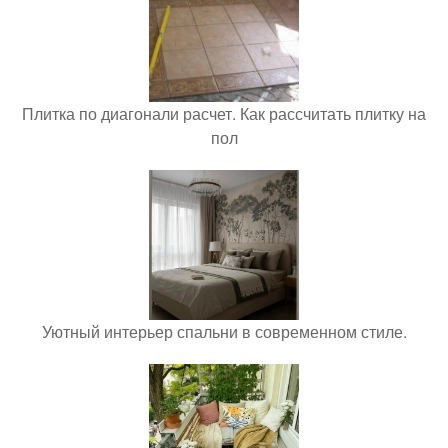
Плитка по диагонали расчет. Как рассчитать плитку на
пол
Уютный интерьер спальни в современном стиле.