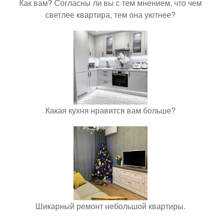
Как вам? Согласны ли вы с тем мнением, что чем
светлее квартира, тем она уютнее?
Какая кухня нравится вам больше?
Шикарный ремонт небольшой квартиры.