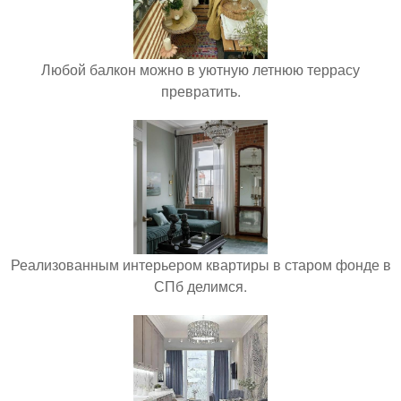
Любой балкон можно в уютную летнюю террасу
превратить.
Реализованным интерьером квартиры в старом фонде в
СПб делимся.