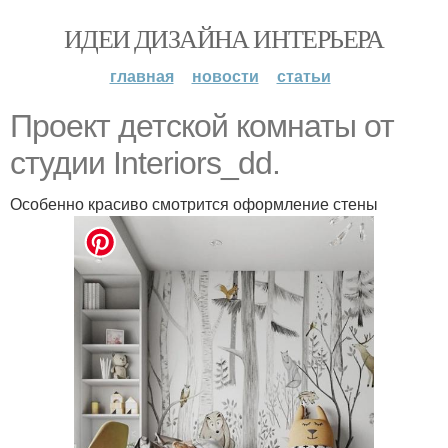
ИДЕИ ДИЗАЙНА ИНТЕРЬЕРА
главная
новости
статьи
Проект детской комнаты от
студии Interiors_dd.
Особенно красиво смотрится оформление стены