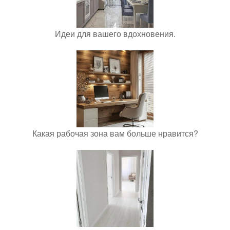
Идеи для вашего вдохновения.
Какая рабочая зона вам больше нравится?