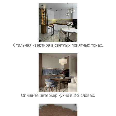
Стильная квартира в светлых приятных тонах.
Опишите интерьер кухни в 2-3 словах.