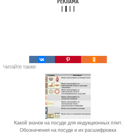
Читайте также
Какой значок на посуде для индукционных плит.
Обозначения на посуде и их расшифровка