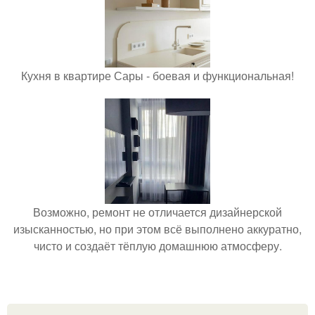
Кухня в квартире Сары - боевая и функциональная!
Возможно, ремонт не отличается дизайнерской
изысканностью, но при этом всё выполнено аккуратно,
чисто и создаёт тёплую домашнюю атмосферу.