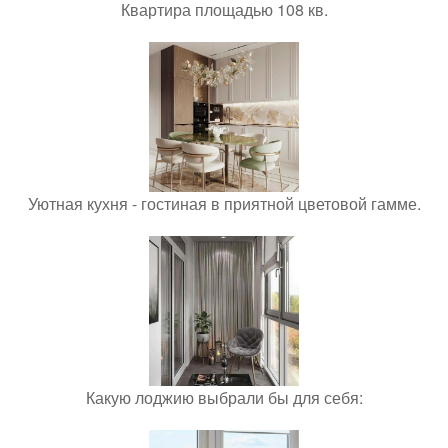
Квартира площадью 108 кв.
Уютная кухня - гостиная в приятной цветовой гамме.
Какую лоджию выбрали бы для себя: