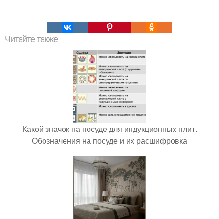
Читайте также
Какой значок на посуде для индукционных плит.
Обозначения на посуде и их расшифровка