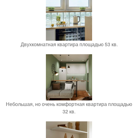
Двухкомнатная квартира площадью 53 кв.
Небольшая, но очень комфортная квартира площадью
32 кв.