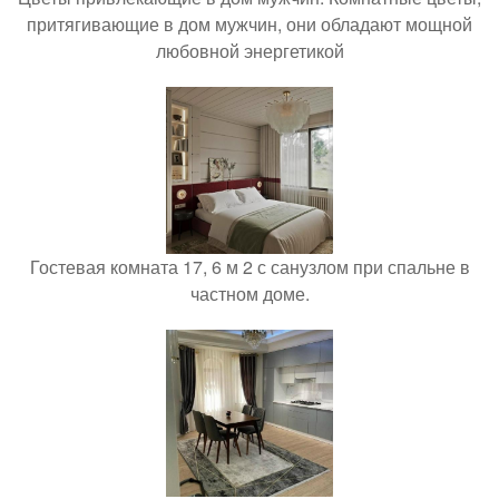
притягивающие в дом мужчин, они обладают мощной
любовной энергетикой
Гостевая комната 17, 6 м 2 с санузлом при спальне в
частном доме.