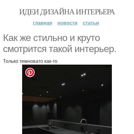
ИДЕИ ДИЗАЙНА ИНТЕРЬЕРА
главная
новости
статьи
Как же стильно и круто
смотрится такой интерьер.
Только темновато как-то