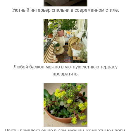
Уютный интерьер спальни в современном стиле.
Любой балкон можно в уютную летнюю террасу
превратить.
Цветы привлекающие в дом мужчин. Комнатные цветы,