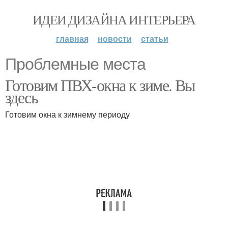
ИДЕИ ДИЗАЙНА ИНТЕРЬЕРА
главная
новости
статьи
Проблемные места
Готовим ПВХ-окна к зиме. Вы
здесь
Готовим окна к зимнему периоду