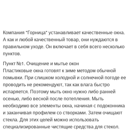
Компания "Горница" устанавливает качественные окна.
А как и любой качественный товар, они нуждаются в
правильном уходе. Он включает в себя всего несколько
пунктов.
Пункт №1. Очищение и мытье окон
Пластиковые окна готовят к зиме методом обычной
помывки. При слишком холодной и солнечной погоде ее
проводить не рекомендуют, так как влага быстро
испаряется. Поэтому мыть окно нужно либо ранней
осенью, либо весной после потепления. Мыть
необходимо все элементы окна, начиная с подоконника
и заканчивая профилем со створками. Затем очищают
стекла. Для этих целей можно использовать
специализированные чистящие средства для стекол.