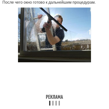
После чего окно готово к дальнейшим процедурам.