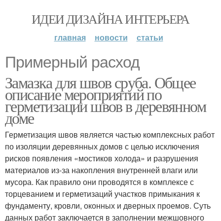
ИДЕИ ДИЗАЙНА ИНТЕРЬЕРА
главная
новости
статьи
Примерный расход
Замазка для швов сруба. Общее
описание мероприятий по
герметизации швов в деревянном
доме
Герметизация швов является частью комплексных работ
по изоляции деревянных домов с целью исключения
рисков появления «мостиков холода» и разрушения
материалов из-за накопления внутренней влаги или
мусора. Как правило они проводятся в комплексе с
торцеванием и герметизаций участков примыкания к
фундаменту, кровли, оконных и дверных проемов. Суть
данных работ заключается в заполнении межшовного