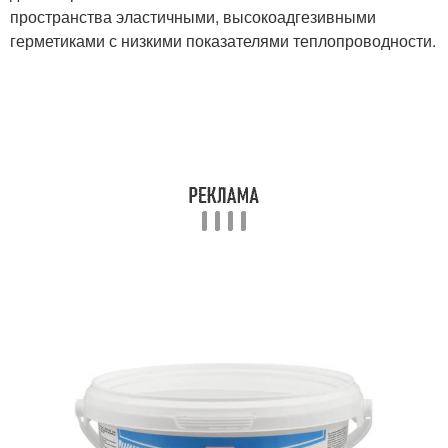
пространства эластичными, высокоадгезивными
герметиками с низкими показателями теплопроводности.