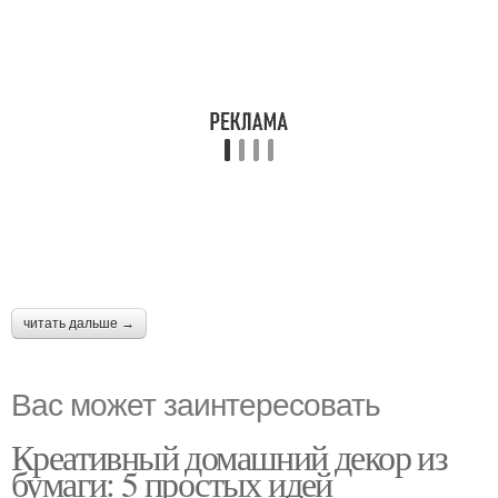
читать дальше →
Вас может заинтересовать
Креативный домашний декор из
бумаги: 5 простых идей