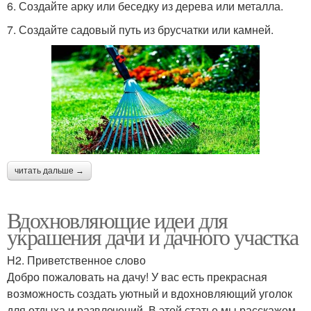
6. Создайте арку или беседку из дерева или металла.
7. Создайте садовый путь из брусчатки или камней.
читать дальше →
Вдохновляющие идеи для
украшения дачи и дачного участка
H2. Приветственное слово
Добро пожаловать на дачу! У вас есть прекрасная
возможность создать уютный и вдохновляющий уголок
для отдыха и развлечений. В этой статье мы расскажем