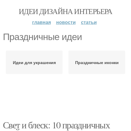
ИДЕИ ДИЗАЙНА ИНТЕРЬЕРА
главная
новости
статьи
Праздничные идеи
Идеи для украшения
Праздничные иконки
Свет и блеск: 10 праздничных