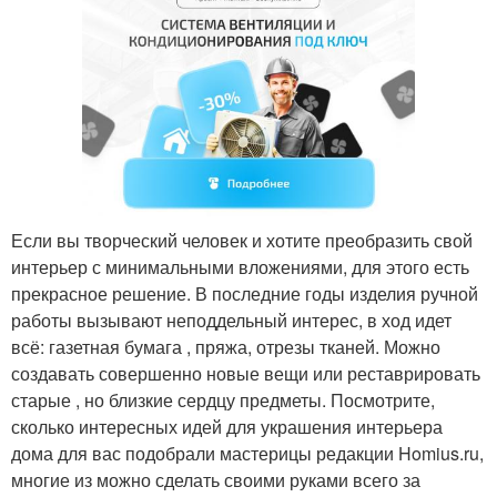
Если вы творческий человек и хотите преобразить свой
интерьер с минимальными вложениями, для этого есть
прекрасное решение. В последние годы изделия ручной
работы вызывают неподдельный интерес, в ход идет
всё: газетная бумага , пряжа, отрезы тканей. Можно
создавать совершенно новые вещи или реставрировать
старые , но близкие сердцу предметы. Посмотрите,
сколько интересных идей для украшения интерьера
дома для вас подобрали мастерицы редакции Homius.ru,
многие из можно сделать своими руками всего за