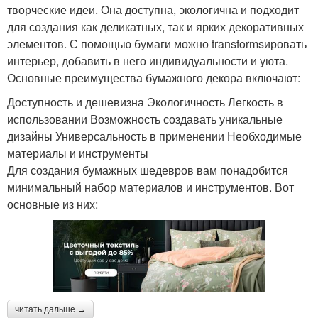
творческие идеи. Она доступна, экологична и подходит
для создания как деликатных, так и ярких декоративных
элементов. С помощью бумаги можно transformsировать
интерьер, добавить в него индивидуальности и уюта.
Основные преимущества бумажного декора включают:
Доступность и дешевизна Экологичность Легкость в
использовании Возможность создавать уникальные
дизайны Универсальность в применении Необходимые
материалы и инструменты
Для создания бумажных шедевров вам понадобится
минимальный набор материалов и инструментов. Вот
основные из них:
читать дальше →