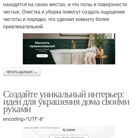
находятся на своих местах, и что полы и поверхности
чистые. Очистка и уборка помогут создать ощущение
чистоты и порядка, что сделает комнату более
привлекательной.
читать дальше →
Создайте уникальный интерьер:
идеи для украшения дома своими
руками
encoding="UTF-8"