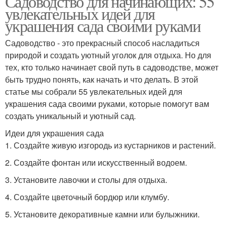
Садоводство для начинающих: 55
увлекательных идей для
украшения сада своими руками
Садоводство - это прекрасный способ насладиться
природой и создать уютный уголок для отдыха. Но для
тех, кто только начинает свой путь в садоводстве, может
быть трудно понять, как начать и что делать. В этой
статье мы собрали 55 увлекательных идей для
украшения сада своими руками, которые помогут вам
создать уникальный и уютный сад.
Идеи для украшения сада
1. Создайте живую изгородь из кустарников и растений.
2. Создайте фонтан или искусственный водоем.
3. Установите лавочки и столы для отдыха.
4. Создайте цветочный бордюр или клумбу.
5. Установите декоративные камни или булыжники.