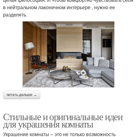
в нейтральном лаконичном интерьере , нужно ее
разделять.
читать дальше →
Стильные и оригинальные идеи
для украшения комнаты
Украшение комнаты – это не только возможность