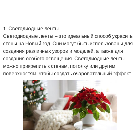
1. Светодиодные ленты
Светодиодные ленты – это идеальный способ украсить
стены на Новый год. Они могут быть использованы для
создания различных узоров и моделей, а также для
создания особого освещения. Светодиодные ленты
можно прикрепить к стенам, потолку или другим
поверхностям, чтобы создать очаровательный эффект.