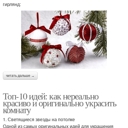
гирлянд:
читать дальше →
Топ-10 идей: как нереально
красиво и оригинально украсить
комнату
1. Светящиеся звезды на потолке
Одной из самых оригинальных идей для украшения