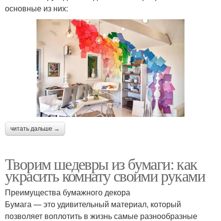
основные из них:
читать дальше →
Творим шедевры из бумаги: как
украсить комнату своими руками
Преимущества бумажного декора
Бумага — это удивительный материал, который
позволяет воплотить в жизнь самые разнообразные