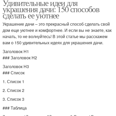
Удивительные идеи для
украшения дачи: 150 способов
сделать ее уютнее
Украшение дачи – это прекрасный способ сделать свой
дом еще уютнее и комфортнее. И если вы не знаете, как
начать, то не волнуйтесь! В этой статье мы расскажем
вам о 150 удивительных идеях для украшения дачи.
Заголовок H1
### Заголовок H2
Заголовок H3
### Список
1. Список 1
2. Список 2
3. Список 3
### Таблица