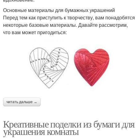
Основные материалы для бумажных украшений
Перед тем как приступить к творчеству, вам понадобятся
некоторые базовые материалы. Давайте рассмотрим,
что вам может пригодиться:
читать дальше →
Креативные поделки из бумаги для
украшения комнаты