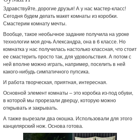
Здравствуйте, дорогие друзья! А у нас мастер-класс!
Сегодня будем делать макет комнаты из коробки.
Смастерим комнату мечты.
Вообще, такое необычное задание получила на уроке
технологии моя дочь Александра, она в 6 классе. Но
комнатка у нас получилась настолько классная, что стоит
ее смастерить просто так, для удовольствия. А потом с
ней вполне можно играть, например, поселить в ней
какого-нибудь симпатичного пупсика.
И работа творческая, приятная, интересная.
Основной элемент комнаты – это коробка из-под обуви,
в которой мы прорезали дверцу, которую можно
открывать и закрывать.
А также вырезали два окошка. Использовали для этого
канцелярский нож. Основа готова.