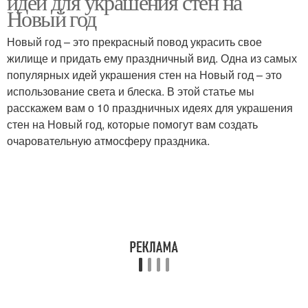
идей для украшения стен на
Новый год
Новый год – это прекрасный повод украсить свое
жилище и придать ему праздничный вид. Одна из самых
популярных идей украшения стен на Новый год – это
использование света и блеска. В этой статье мы
расскажем вам о 10 праздничных идеях для украшения
стен на Новый год, которые помогут вам создать
очаровательную атмосферу праздника.