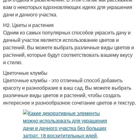
вам о некоторых вдохновляющих идеях для украшения
дачи и дачного участка.
H2. Цветы и растения
Одним из самых популярных способов украсить дачу и
дачный участок является использование цветов и
растений. Вы можете выбрать различные виды цветов и
растений, которые будут соответствовать вашему вкусу
и стилю.
Цветочные клумбы
Цветочные клумбы - это отличный способ добавить
красоту и разнообразие в ваш сад. Вы можете выбрать
различные виды цветов и растений, чтобы создать
интересное и разнообразное сочетание цветов и текстур.