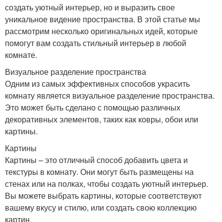
создать уютный интерьер, но и выразить свое
уникальное видение пространства. В этой статье мы
рассмотрим несколько оригинальных идей, которые
помогут вам создать стильный интерьер в любой
комнате.
Визуальное разделение пространства
Одним из самых эффективных способов украсить
комнату является визуальное разделение пространства.
Это может быть сделано с помощью различных
декоративных элементов, таких как ковры, обои или
картины.
Картины
Картины – это отличный способ добавить цвета и
текстуры в комнату. Они могут быть размещены на
стенах или на полках, чтобы создать уютный интерьер.
Вы можете выбрать картины, которые соответствуют
вашему вкусу и стилю, или создать свою коллекцию
картин.