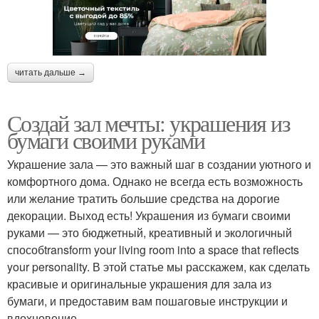
читать дальше →
Создай зал мечты: украшения из
бумаги своими руками
Украшение зала — это важный шаг в создании уютного и
комфортного дома. Однако не всегда есть возможность
или желание тратить большие средства на дорогие
декорации. Выход есть! Украшения из бумаги своими
руками — это бюджетный, креативный и экологичный
способtransform your living room into a space that reflects
your personality. В этой статье мы расскажем, как сделать
красивые и оригинальные украшения для зала из
бумаги, и предоставим вам пошаговые инструкции и
вдохновение.