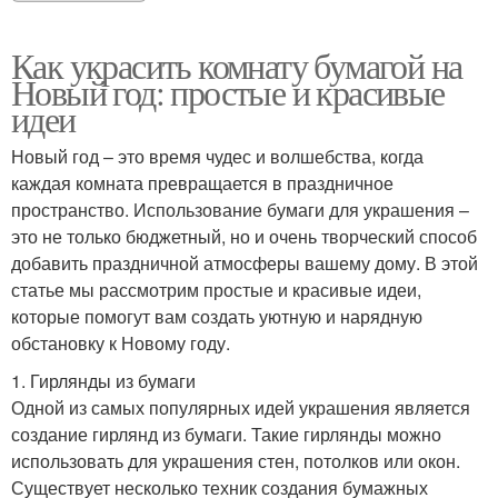
Как украсить комнату бумагой на
Новый год: простые и красивые
идеи
Новый год – это время чудес и волшебства, когда
каждая комната превращается в праздничное
пространство. Использование бумаги для украшения –
это не только бюджетный, но и очень творческий способ
добавить праздничной атмосферы вашему дому. В этой
статье мы рассмотрим простые и красивые идеи,
которые помогут вам создать уютную и нарядную
обстановку к Новому году.
1. Гирлянды из бумаги
Одной из самых популярных идей украшения является
создание гирлянд из бумаги. Такие гирлянды можно
использовать для украшения стен, потолков или окон.
Существует несколько техник создания бумажных