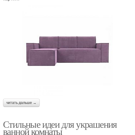
читать дальше →
Стильные идеи для украшения
ванной комнаты