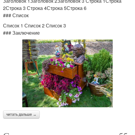
Заголовок 1Заголовок 2Заголовок 3 Строка 1Строка
2Строка 3 Строка 4Строка 5Строка 6
### Список
Список 1 Список 2 Список 3
### Заключение
читать дальше →