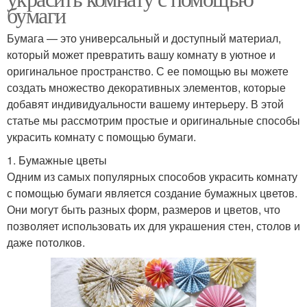
бумаги
Бумага — это универсальный и доступный материал,
который может превратить вашу комнату в уютное и
оригинальное пространство. С ее помощью вы можете
создать множество декоративных элементов, которые
добавят индивидуальности вашему интерьеру. В этой
статье мы рассмотрим простые и оригинальные способы
украсить комнату с помощью бумаги.
1. Бумажные цветы
Одним из самых популярных способов украсить комнату
с помощью бумаги является создание бумажных цветов.
Они могут быть разных форм, размеров и цветов, что
позволяет использовать их для украшения стен, столов и
даже потолков.