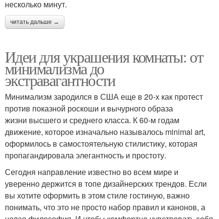
несколько минут.
читать дальше →
Идеи для украшения комнаты: от
минимализма до
экстравагантности
Минимализм зародился в США еще в 20-х как протест
против показной роскоши и вычурного образа
жизни высшего и среднего класса. К 60-м годам
движение, которое изначально называлось minimal art,
оформилось в самостоятельную стилистику, которая
пропагандировала элегантность и простоту.
Сегодня направление известно во всем мире и
уверенно держится в топе дизайнерских трендов. Если
вы хотите оформить в этом стиле гостиную, важно
понимать, что это не просто набор правил и канонов, а
целая философия. И чтобы комфортно чувствовать себя