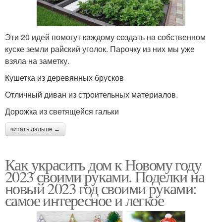
Эти 20 идей помогут каждому создать на собственном
куске земли райский уголок. Парочку из них мы уже
взяла на заметку.
Кушетка из деревянных брусков
Отличный диван из строительных материалов.
Дорожка из светящейся гальки
читать дальше →
Как украсить дом к Новому году
2023 своими руками. Поделки на
новый 2023 год своими руками:
самое интересное и легкое