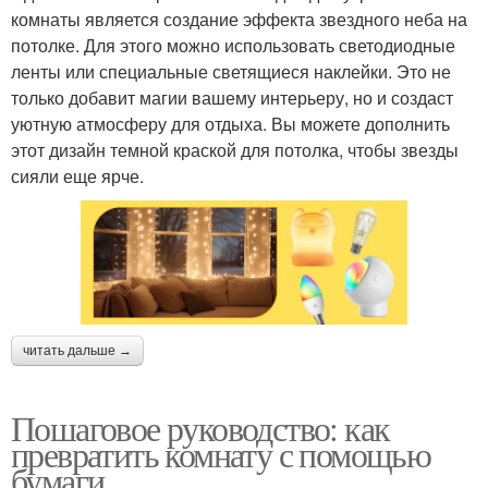
комнаты является создание эффекта звездного неба на
потолке. Для этого можно использовать светодиодные
ленты или специальные светящиеся наклейки. Это не
только добавит магии вашему интерьеру, но и создаст
уютную атмосферу для отдыха. Вы можете дополнить
этот дизайн темной краской для потолка, чтобы звезды
сияли еще ярче.
читать дальше →
Пошаговое руководство: как
превратить комнату с помощью
бумаги