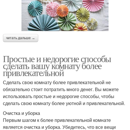
читать дальше →
Простые и недорогие способы
сделать вашу комнату более
привлекательной
Сделать свою комнату более привлекательной не
обязательно стоит потратить много денег. Вы можете
использовать простые и недорогие способы, чтобы
сделать свою комнату более уютной и привлекательной.
Очистка и уборка
Первым шагом к более привлекательной комнате
является очистка и уборка. Убедитесь, что все вещи