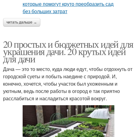
читать дальше →
20 простых и бюджетных идей для
украшения дачи. 20 крутых идей
для дачи
Дача — это то место, куда люди едут, чтобы отдохнуть от
городской суеты и побыть наедине с природой. И,
конечно, хочется, чтобы участок был ухоженным и
уютным, ведь после работы в огород е так приятно
расслабиться и насладиться красотой вокруг.