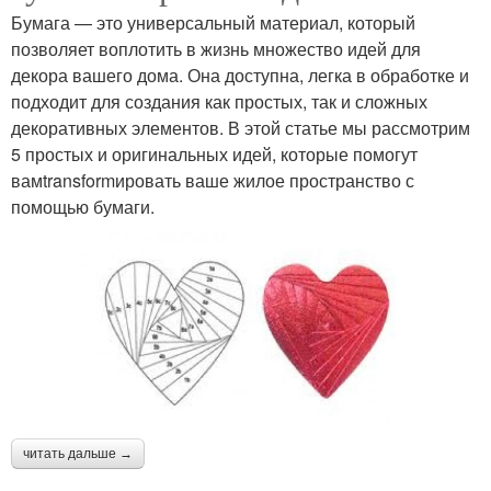
Бумага — это универсальный материал, который
позволяет воплотить в жизнь множество идей для
декора вашего дома. Она доступна, легка в обработке и
подходит для создания как простых, так и сложных
декоративных элементов. В этой статье мы рассмотрим
5 простых и оригинальных идей, которые помогут
вамtransformировать ваше жилое пространство с
помощью бумаги.
читать дальше →