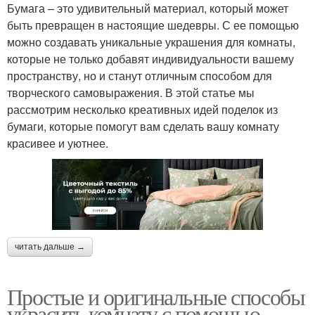
Бумага – это удивительный материал, который может
быть превращен в настоящие шедевры. С ее помощью
можно создавать уникальные украшения для комнаты,
которые не только добавят индивидуальности вашему
пространству, но и станут отличным способом для
творческого самовыражения. В этой статье мы
рассмотрим несколько креативных идей поделок из
бумаги, которые помогут вам сделать вашу комнату
красивее и уютнее.
читать дальше →
Простые и оригинальные способы
украсить комнату с помощью