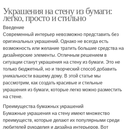
Украшения на стену из бумаги:
легко, просто и стильно
Введение
Современный интерьер невозможно представить без
оригинальных украшений. Однако не всегда есть
возможность или желание тратить большие средства на
дизайнерские элементы. Отличным решением в
ситуации станут украшения на стену из бумаги. Это не
только бюджетный, но и творческий способ добавить
уникальности вашему дому. В этой статье мы
рассмотрим, как создать красивые и стильные
украшения из бумаги, которые легко можно разместить
на стене.
Преимущества бумажных украшений
Бумажные украшения на стену имеют множество
преимуществ, которые делают их популярными среди
любителей рукоделия и дизайна интерьеров. Вот