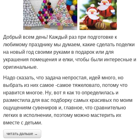
Добрый всем день! Каждый раз при подготовке к
любимому празднику мы думаем, какие сделать поделки
на новый год своими руками в подарок или для
украшения помещения и елки, чтобы были интересные и
оригинальные.
Надо сказать, что задача непростая, идей много, но
выбрать из них самое -самое тяжеловато, потому что
нравится многое. Ну, вот я как то определилась и
разместила для вас подборку самых красивых по моим
ощущениям сувениров и, главное, что сравнительно
легких в исполнении, поэтому можно мастерить их
вместе с детьми.
читать дальше →