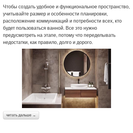
Чтобы создать удобное и функциональное пространство,
учитывайте размер и особенности планировки,
расположение коммуникаций и потребности всех, кто
будет пользоваться ванной. Все это нужно
предусмотреть на этапе, потому что переделывать
недостатки, как правило, долго и дорого.
читать дальше →