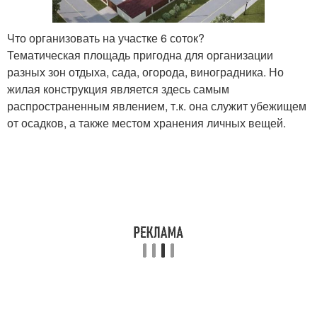
Что организовать на участке 6 соток?
Тематическая площадь пригодна для организации
разных зон отдыха, сада, огорода, виноградника. Но
жилая конструкция является здесь самым
распространенным явлением, т.к. она служит убежищем
от осадков, а также местом хранения личных вещей.