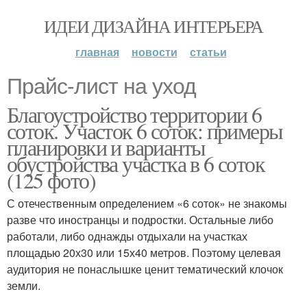
ИДЕИ ДИЗАЙНА ИНТЕРЬЕРА
главная
новости
статьи
Прайс-лист на уход
Благоустройство территории 6
соток. Участок 6 соток: примеры
планировки и варианты
обустройства участка в 6 соток
(125 фото)
С отечественным определением «6 соток» не знакомы
разве что иностранцы и подростки. Остальные либо
работали, либо однажды отдыхали на участках
площадью 20х30 или 15х40 метров. Поэтому целевая
аудитория не понаслышке ценит тематический клочок
земли.