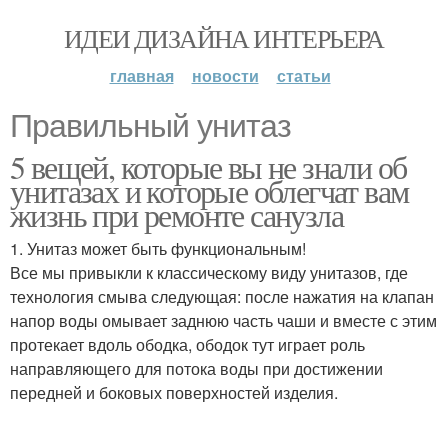
ИДЕИ ДИЗАЙНА ИНТЕРЬЕРА
главная
новости
статьи
Правильный унитаз
5 вещей, которые вы не знали об
унитазах и которые облегчат вам
жизнь при ремонте санузла
1. Унитаз может быть функциональным!
Все мы привыкли к классическому виду унитазов, где
технология смыва следующая: после нажатия на клапан
напор воды омывает заднюю часть чаши и вместе с этим
протекает вдоль ободка, ободок тут играет роль
направляющего для потока воды при достижении
передней и боковых поверхностей изделия.