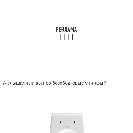
А слышали ли вы про безободковые унитазы?