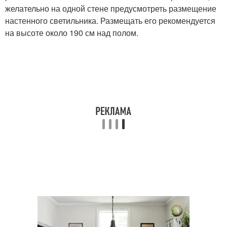
желательно на одной стене предусмотреть размещение
настенного светильника. Размещать его рекомендуется
на высоте около 190 см над полом.