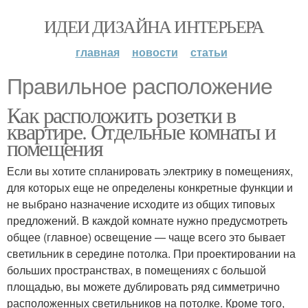
ИДЕИ ДИЗАЙНА ИНТЕРЬЕРА
главная
новости
статьи
Правильное расположение
Как расположить розетки в
квартире. Отдельные комнаты и
помещения
Если вы хотите спланировать электрику в помещениях,
для которых еще не определены конкретные функции и
не выбрано назначение исходите из общих типовых
предложений. В каждой комнате нужно предусмотреть
общее (главное) освещение — чаще всего это бывает
светильник в середине потолка. При проектировании на
больших пространствах, в помещениях с большой
площадью, вы можете дублировать ряд симметрично
расположенных светильников на потолке. Кроме того,