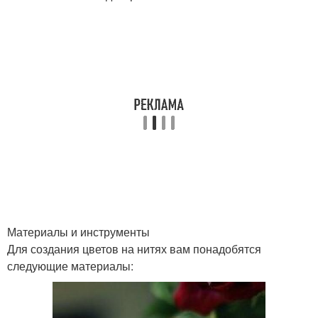
Материалы и инструменты
Для создания цветов на нитях вам понадобятся
следующие материалы: