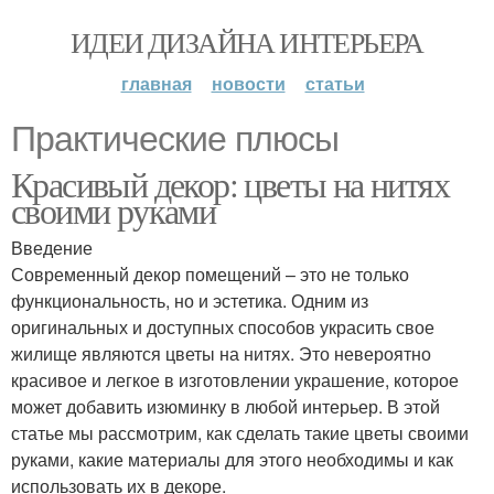
ИДЕИ ДИЗАЙНА ИНТЕРЬЕРА
главная
новости
статьи
Практические плюсы
Красивый декор: цветы на нитях
своими руками
Введение
Современный декор помещений – это не только
функциональность, но и эстетика. Одним из
оригинальных и доступных способов украсить свое
жилище являются цветы на нитях. Это невероятно
красивое и легкое в изготовлении украшение, которое
может добавить изюминку в любой интерьер. В этой
статье мы рассмотрим, как сделать такие цветы своими
руками, какие материалы для этого необходимы и как
использовать их в декоре.