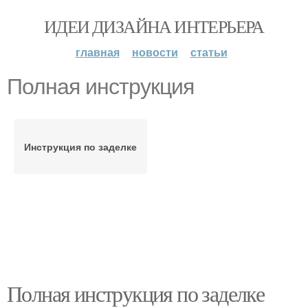
ИДЕИ ДИЗАЙНА ИНТЕРЬЕРА
главная
новости
статьи
Полная инструкция
Инструкция по заделке
Полная инструкция по заделке