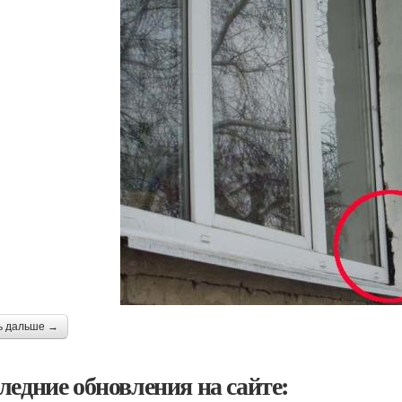
ь дальше →
ледние обновления на сайте: