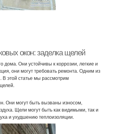
овых окон: заделка щелей
дома. Они устойчивы к коррозии, легкие и
кция, они могут требовать ремонта. Одним из
 В этой статье мы рассмотрим
щелей.
ин. Они могут быть вызваны износом,
духа. Щели могут быть как видимыми, так и
духа и ухудшению теплоизоляции.