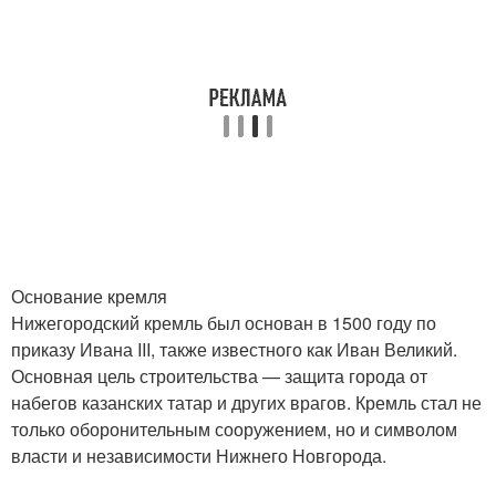
Основание кремля
Нижегородский кремль был основан в 1500 году по
приказу Ивана III, также известного как Иван Великий.
Основная цель строительства — защита города от
набегов казанских татар и других врагов. Кремль стал не
только оборонительным сооружением, но и символом
власти и независимости Нижнего Новгорода.