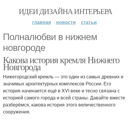
ИДЕИ ДИЗАЙНА ИНТЕРЬЕРА
главная
новости
статьи
Полналюбви в нижнем
новгороде
Какова история кремля Нижнего
Новгорода
Нижегородский кремль — это один из самых древних и
значимых архитектурных комплексов России. Его
история начинается ещё в XVI веке и тесно связана с
историей самого города и всей страны. Давайте вместе
разберёмся, какова история этого величественного
сооружения.