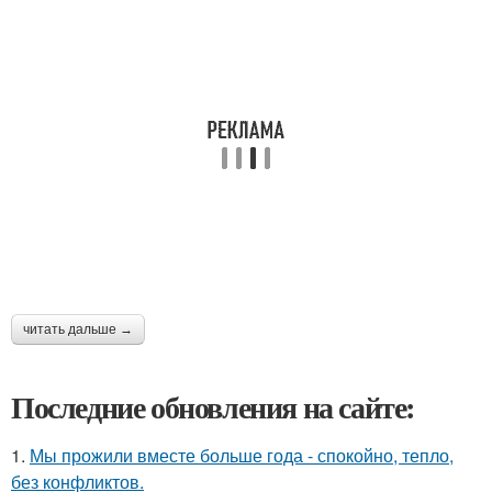
читать дальше →
Последние обновления на сайте:
1.
Мы прожили вместе больше года - спокойно, тепло,
без конфликтов.