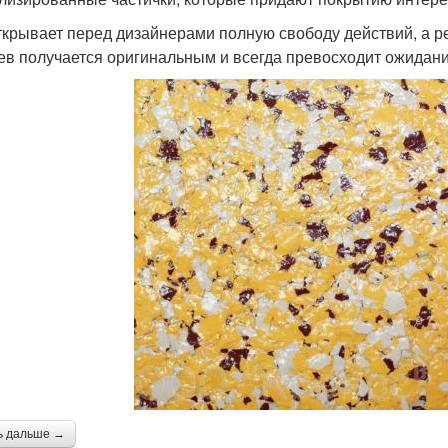
ткрывает перед дизайнерами полную свободу действий, а 
ев получается оригинальным и всегда превосходит ожидани
ь дальше →