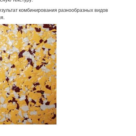
результат комбинирования разнообразных видов
я.