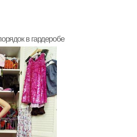
порядок в гардеробе