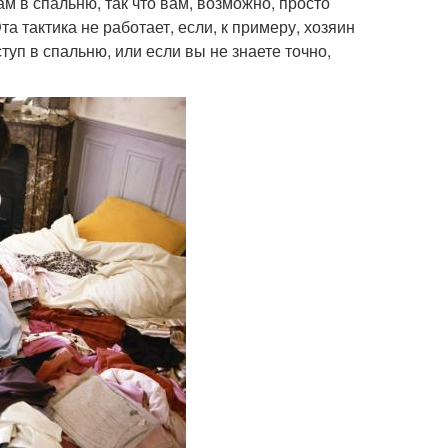
вам в спальню, так что вам, возможно, просто
а тактика не работает, если, к примеру, хозяин
уп в спальню, или если вы не знаете точно,