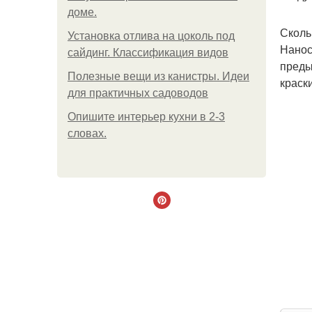
доме.
Сколь
Установка отлива на цоколь под
Нанос
сайдинг. Классификация видов
преды
Полезные вещи из канистры. Идеи
краск
для практичных садоводов
Опишите интерьер кухни в 2-3
словах.