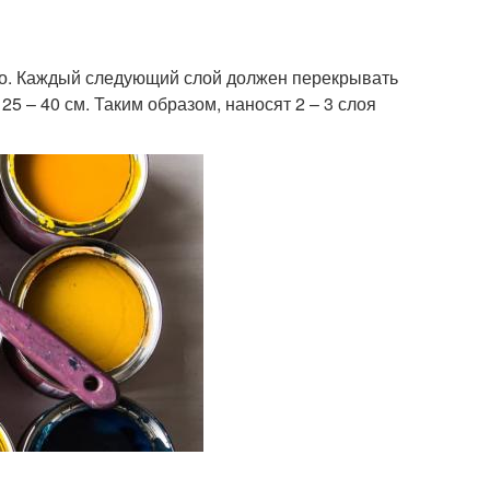
аво. Каждый следующий слой должен перекрывать
5 – 40 см. Таким образом, наносят 2 – 3 слоя