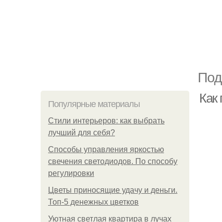
Под
Как
Популярные материалы
Стили интерьеров: как выбрать
лучший для себя?
Способы управления яркостью
свечения светодиодов. По способу
регулировки
Цветы приносящие удачу и деньги.
Топ-5 денежных цветков
Уютная светлая квартира в лучах