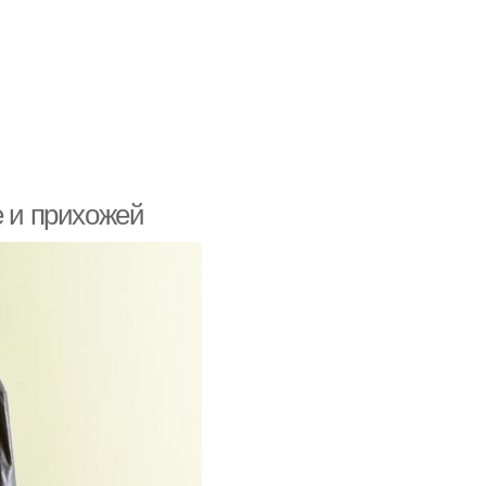
е и прихожей