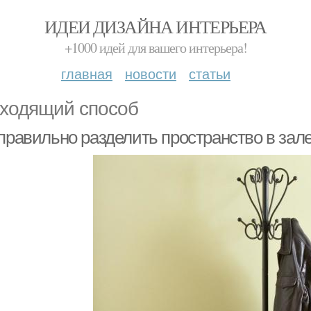
ИДЕИ ДИЗАЙНА ИНТЕРЬЕРА
+1000 идей для вашего интерьера!
главная
новости
статьи
ходящий способ
 правильно разделить пространство в зал