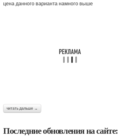
цена данного варианта намного выше
читать дальше →
Последние обновления на сайте: