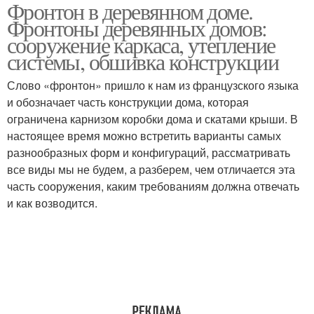
Фронтон в деревянном доме.
Фронтоны деревянных домов:
сооружение каркаса, утепление
системы, обшивка конструкции
Слово «фронтон» пришло к нам из французского языка
и обозначает часть конструкции дома, которая
ограничена карнизом коробки дома и скатами крыши. В
настоящее время можно встретить варианты самых
разнообразных форм и конфигураций, рассматривать
все виды мы не будем, а разберем, чем отличается эта
часть сооружения, каким требованиям должна отвечать
и как возводится.