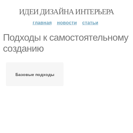
ИДЕИ ДИЗАЙНА ИНТЕРЬЕРА
главная
новости
статьи
Подходы к самостоятельному
созданию
Базовые подходы