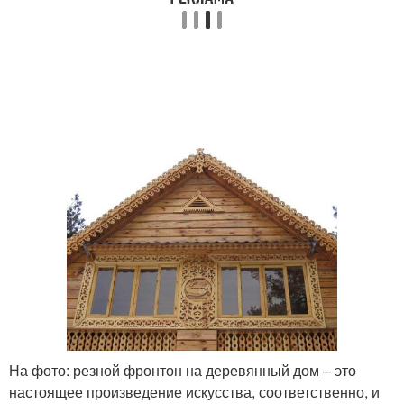
На фото: резной фронтон на деревянный дом – это
настоящее произведение искусства, соответственно, и