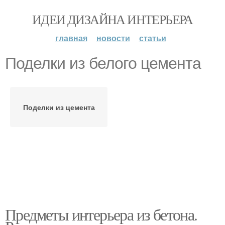
ИДЕИ ДИЗАЙНА ИНТЕРЬЕРА
главная
новости
статьи
Поделки из белого цемента
Поделки из цемента
Предметы интерьера из бетона.