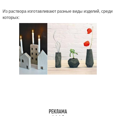
Из раствора изготавливают разные виды изделий, среди
которых: