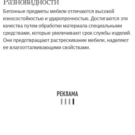
Разновидности
Бетонные предметы мебели отличаются высокой
износостойкостью и ударопрочностью. Достигаются эти
качества путем обработки материала специальными
средствами, которые увеличивают срок службы изделий.
Они предотвращают растрескивание мебели, наделяют
ее влагоотталкивающими свойствами.