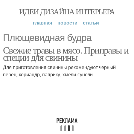
ИДЕИ ДИЗАЙНА ИНТЕРЬЕРА
главная
новости
статьи
Плющевидная будра
Свежие травы в мясо. Приправы и
специи для свинины
Для приготовления свинины рекомендуют черный
перец, кориандр, паприку, хмели-сунели.