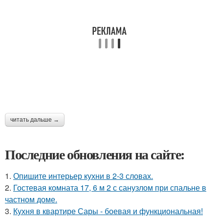
читать дальше →
Последние обновления на сайте:
1.
Опишите интерьер кухни в 2-3 словах.
2.
Гостевая комната 17, 6 м 2 с санузлом при спальне в
частном доме.
3.
Кухня в квартире Сары - боевая и функциональная!