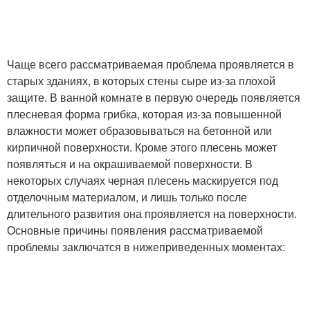
Чаще всего рассматриваемая проблема проявляется в
старых зданиях, в которых стены сыре из-за плохой
защите. В ванной комнате в первую очередь появляется
плесневая форма грибка, которая из-за повышенной
влажности может образовываться на бетонной или
кирпичной поверхности. Кроме этого плесень может
появляться и на окрашиваемой поверхности. В
некоторых случаях черная плесень маскируется под
отделочным материалом, и лишь только после
длительного развития она проявляется на поверхности.
Основные причины появления рассматриваемой
проблемы заключатся в нижеприведенных моментах: