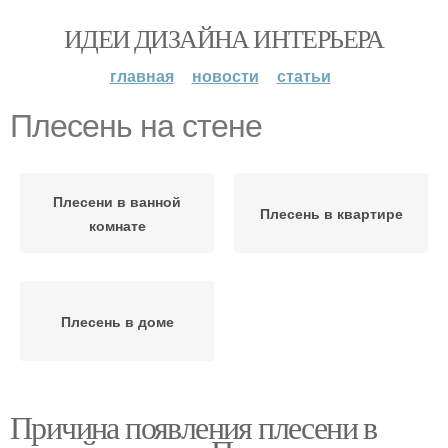
ИДЕИ ДИЗАЙНА ИНТЕРЬЕРА
главная
новости
статьи
Плесень на стене
Плесени в ванной
Плесень в квартире
комнате
Плесень в доме
Причина появления плесени в