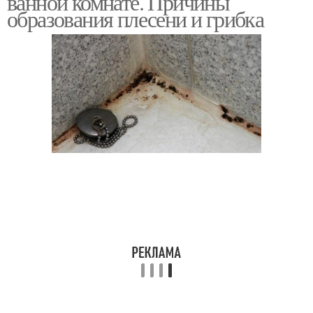
ванной комнате. Причины
образования плесени и грибка