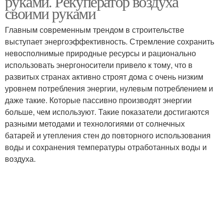
руками. Рекуператор воздуха
своими руками
Главным современным трендом в строительстве
выступает энергоэффективность. Стремление сохранить
невосполнимые природные ресурсы и рационально
использовать энергоносители привело к тому, что в
развитых странах активно строят дома с очень низким
уровнем потребления энергии, нулевым потреблением и
даже такие. Которые пассивно производят энергии
больше, чем используют. Такие показатели достигаются
разными методами и технологиями от солнечных
батарей и утепления стен до повторного использования
воды и сохранения температуры отработанных воды и
воздуха.