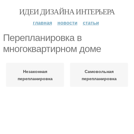
ИДЕИ ДИЗАЙНА ИНТЕРЬЕРА
главная
новости
статьи
Перепланировка в
многоквартирном доме
Незаконная
Самовольная
перепланировка
перепланировка