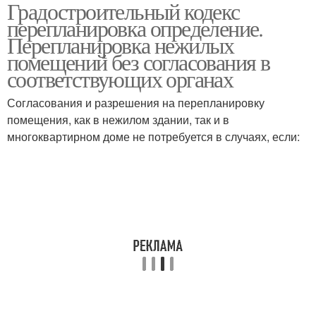
Градостроительный кодекс
перепланировка определение.
Перепланировка нежилых
помещений без согласования в
соответствующих органах
Согласования и разрешения на перепланировку
помещения, как в нежилом здании, так и в
многоквартирном доме не потребуется в случаях, если: