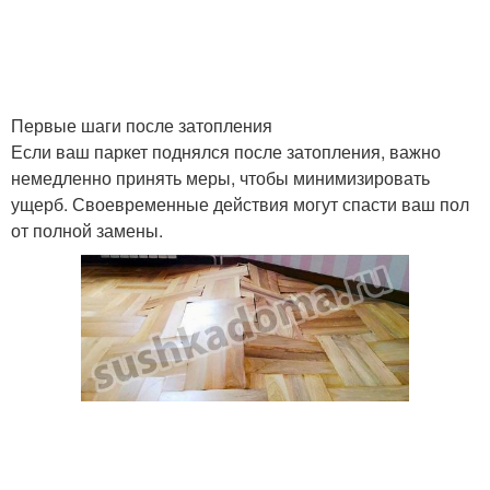
Первые шаги после затопления
Если ваш паркет поднялся после затопления, важно
немедленно принять меры, чтобы минимизировать
ущерб. Своевременные действия могут спасти ваш пол
от полной замены.