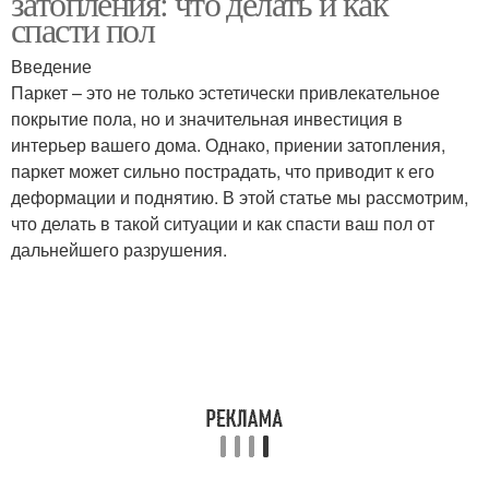
затопления: что делать и как
спасти пол
Введение
Паркет – это не только эстетически привлекательное
покрытие пола, но и значительная инвестиция в
интерьер вашего дома. Однако, приении затопления,
паркет может сильно пострадать, что приводит к его
деформации и поднятию. В этой статье мы рассмотрим,
что делать в такой ситуации и как спасти ваш пол от
дальнейшего разрушения.