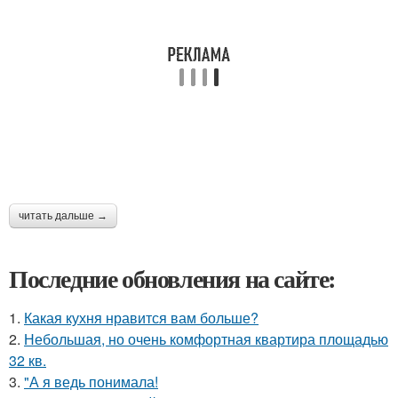
читать дальше →
Последние обновления на сайте:
1.
Какая кухня нравится вам больше?
2.
Небольшая, но очень комфортная квартира площадью
32 кв.
3.
"А я ведь понимала!