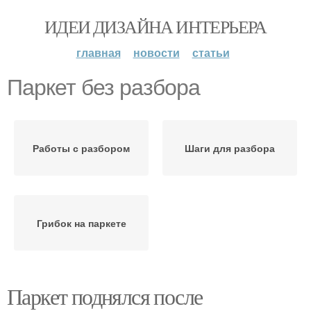
ИДЕИ ДИЗАЙНА ИНТЕРЬЕРА
главная
новости
статьи
Паркет без разбора
Работы с разбором
Шаги для разбора
Грибок на паркете
Паркет поднялся после