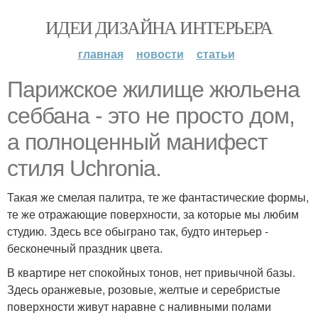
ИДЕИ ДИЗАЙНА ИНТЕРЬЕРА
главная
новости
статьи
Парижское жилище жюльена
себбана - это не просто дом,
а полноценный манифест
стиля Uchronia.
Такая же смелая палитра, те же фантастические формы,
те же отражающие поверхности, за которые мы любим
студию. Здесь все обыграно так, будто интерьер -
бесконечный праздник цвета.
В квартире нет спокойных тонов, нет привычной базы.
Здесь оранжевые, розовые, желтые и серебристые
поверхности живут наравне с наливными полами