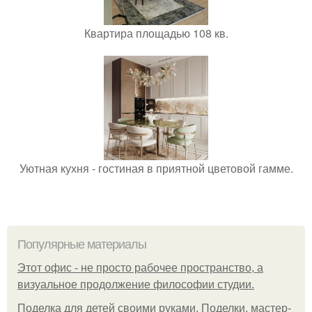
Квартира площадью 108 кв.
Уютная кухня - гостиная в приятной цветовой гамме.
Популярные материалы
Этот офис - не просто рабочее пространство, а
визуальное продолжение философии студии.
Поделка для детей своими руками. Поделки, мастер-