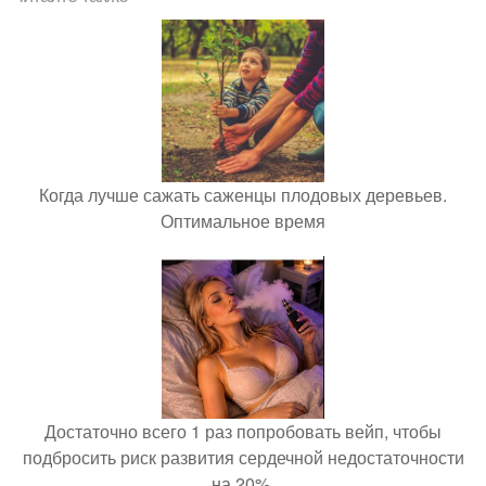
Когда лучше сажать саженцы плодовых деревьев.
Оптимальное время
Достаточно всего 1 раз попробовать вейп, чтобы
подбросить риск развития сердечной недостаточности
на 20%.