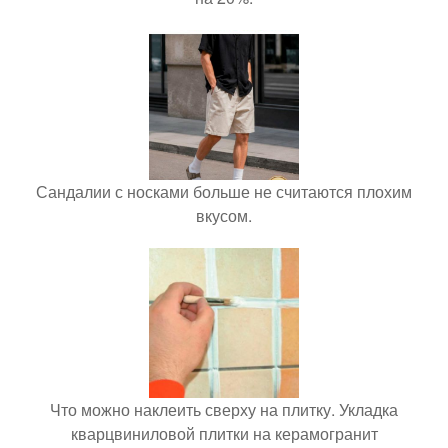
Сандалии с носками больше не считаются плохим
вкусом.
Что можно наклеить сверху на плитку. Укладка
кварцвиниловой плитки на керамогранит