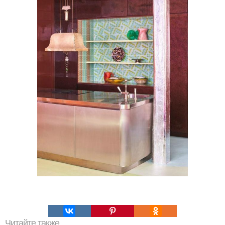
Читайте также