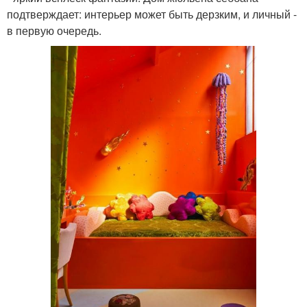
подтверждает: интерьер может быть дерзким, и личный -
в первую очередь.