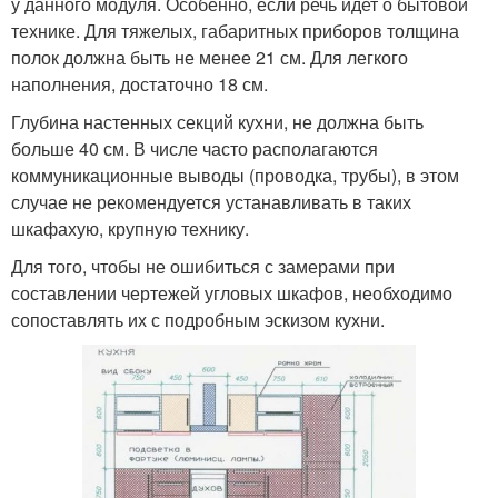
у данного модуля. Особенно, если речь идет о бытовой
технике. Для тяжелых, габаритных приборов толщина
полок должна быть не менее 21 см. Для легкого
наполнения, достаточно 18 см.
Глубина настенных секций кухни, не должна быть
больше 40 см. В числе часто располагаются
коммуникационные выводы (проводка, трубы), в этом
случае не рекомендуется устанавливать в таких
шкафахую, крупную технику.
Для того, чтобы не ошибиться с замерами при
составлении чертежей угловых шкафов, необходимо
сопоставлять их с подробным эскизом кухни.