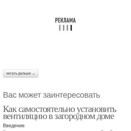
читать дальше →
Вас может заинтересовать
Как самостоятельно установить
вентиляцию в загородном доме
Введение