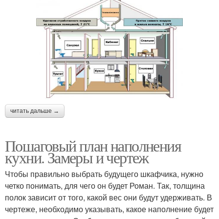
читать дальше →
Пошаговый план наполнения
кухни. Замеры и чертеж
Чтобы правильно выбрать будущего шкафчика, нужно
четко понимать, для чего он будет Роман. Так, толщина
полок зависит от того, какой вес они будут удерживать. В
чертеже, необходимо указывать, какое наполнение будет