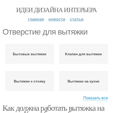
ИДЕИ ДИЗАЙНА ИНТЕРЬЕРА
главная
новости
статьи
Отверстие для вытяжки
Бытовые вытяжки
Клапан для вытяжки
Вытяжки к стояку
Вытяжки на кухне
Показать все
Как должна работать вытяжка на
Вытяжки в подпольном
и