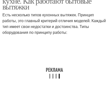
кухне. Как работают бытовые
вытяжки
Есть несколько типов кухонных вытяжек. Принцип
работы, это главный критерий отличия моделей. Каждый
тип имеет свои недостатки и достоинства. Типы
оборудования по принципу работы: