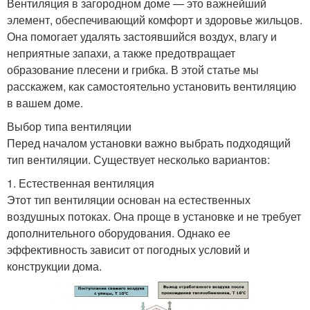
Вентиляция в загородном доме — это важнейший
элемент, обеспечивающий комфорт и здоровье жильцов.
Она помогает удалять застоявшийся воздух, влагу и
неприятные запахи, а также предотвращает
образование плесени и грибка. В этой статье мы
расскажем, как самостоятельно установить вентиляцию
в вашем доме.
Выбор типа вентиляции
Перед началом установки важно выбрать подходящий
тип вентиляции. Существует несколько вариантов:
1. Естественная вентиляция
Этот тип вентиляции основан на естественных
воздушных потоках. Она проще в установке и не требует
дополнительного оборудования. Однако ее
эффективность зависит от погодных условий и
конструкции дома.