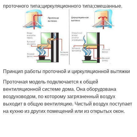
проточного типа;циркуляционного типа;смешанные.
Принцип работы проточной и циркуляционной вытяжки
Проточная модель подключается к общей
вентиляционной системе дома. Она оборудована
воздуховодом, по которому загрязненный воздух
выходит в общую вентиляцию. Чистый воздух поступает
на кухню из других помещений или из открытых окон.