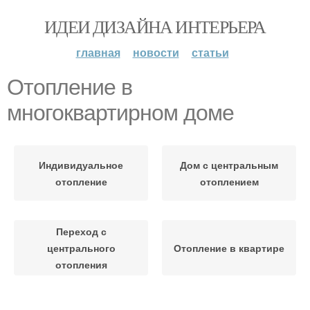
ИДЕИ ДИЗАЙНА ИНТЕРЬЕРА
главная
новости
статьи
Отопление в
многоквартирном доме
Индивидуальное
Дом с центральным
отопление
отоплением
Переход с
центрального
Отопление в квартире
отопления