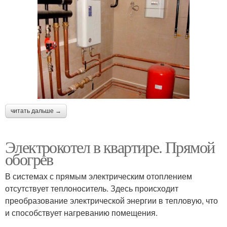
читать дальше →
Электрокотел в квартире. Прямой
обогрев
В системах с прямым электрическим отоплением
отсутствует теплоноситель. Здесь происходит
преобразование электрической энергии в тепловую, что
и способствует нагреванию помещения.