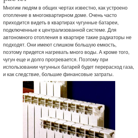
Многим людям в общих чертах известно, как устроено
отопление в многоквартирном доме. Очень часто
приходится видеть в квартирах чугунные батареи,
подключенные к централизованной системе. Для
автономного отопления в квартире такие радиаторы не
подходят. Они имеют слишком большую емкость,
поэтому придется нагревать много воды. А кроме того,
чугун еще и долго прогревается. Поэтому при
использовании чугунных батарей будет перерасход газа,
и как следствие, большие финансовые затраты.