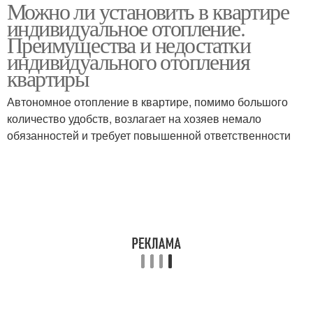
Можно ли установить в квартире
индивидуальное отопление.
Преимущества и недостатки
индивидуального отопления
квартиры
Автономное отопление в квартире, помимо большого
количество удобств, возлагает на хозяев немало
обязанностей и требует повышенной ответственности