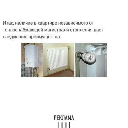
Итак, наличие в квартире независимого от
теплоснабжающей магистрали отопления дает
следующие преимущества: