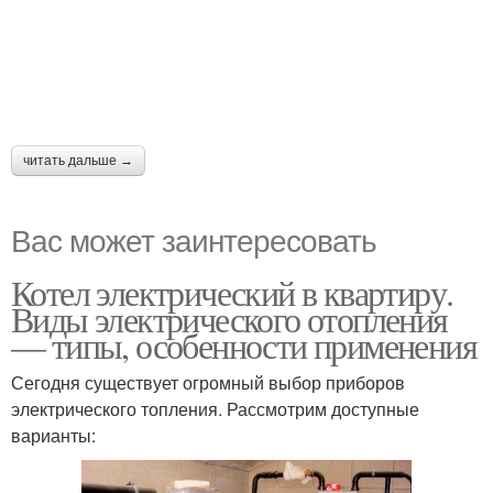
читать дальше →
Вас может заинтересовать
Котел электрический в квартиру.
Виды электрического отопления
— типы, особенности применения
Сегодня существует огромный выбор приборов
электрического топления. Рассмотрим доступные
варианты: