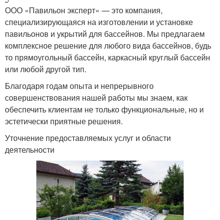
ООО «Павильон эксперт» — это компания,
специализирующаяся на изготовлении и установке
павильонов и укрытий для бассейнов. Мы предлагаем
комплексное решение для любого вида бассейнов, будь
то прямоугольный бассейн, каркасный круглый бассейн
или любой другой тип.
Благодаря годам опыта и непрерывного
совершенствования нашей работы мы знаем, как
обеспечить клиентам не только функциональные, но и
эстетически приятные решения.
Уточнение предоставляемых услуг и области
деятельности