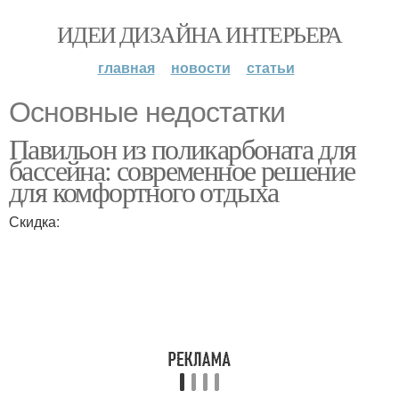
ИДЕИ ДИЗАЙНА ИНТЕРЬЕРА
главная
новости
статьи
Основные недостатки
Павильон из поликарбоната для
бассейна: современное решение
для комфортного отдыха
Скидка: