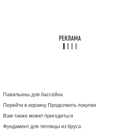
Павильоны для бассейна
Перейти в корзину Продолжить покупки
Вам также может пригодиться
Фундамент для теплицы из бруса