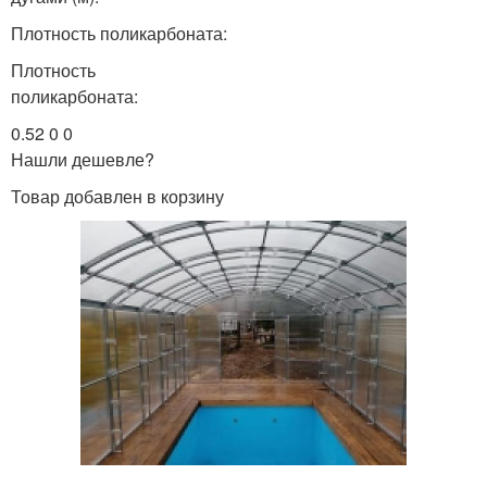
Плотность поликарбоната:
Плотность
поликарбоната:
0.52 0 0
Нашли дешевле?
Товар добавлен в корзину