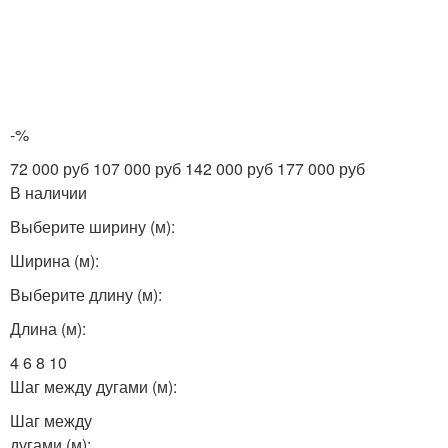
-%
72 000 руб 107 000 руб 142 000 руб 177 000 руб
В наличии
Выберите ширину (м):
Ширина (м):
Выберите длину (м):
Длина (м):
4 6 8 10
Шаг между дугами (м):
Шаг между
дугами (м):