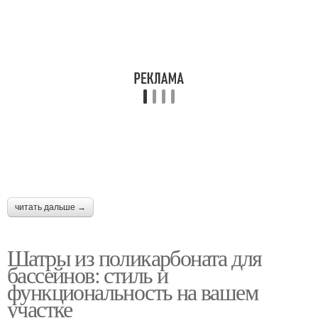
читать дальше →
Шатры из поликарбоната для
бассейнов: стиль и
функциональность на вашем
участке