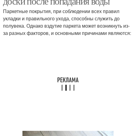
доски после попадания воды
Паркетные покрытия, при соблюдении всех правил
укладки и правильного ухода, способны служить до
полувека. Однако вздутие паркета может возникнуть из-
за разных факторов, и основными причинами являются: