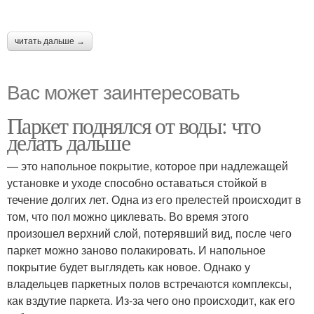
читать дальше →
Вас может заинтересовать
Паркет поднялся от воды: что
делать дальше
— это напольное покрытие, которое при надлежащей
установке и уходе способно оставаться стойкой в
течение долгих лет. Одна из его прелестей происходит в
том, что пол можно циклевать. Во время этого
произошел верхний слой, потерявший вид, после чего
паркет можно заново полакировать. И напольное
покрытие будет выглядеть как новое. Однако у
владельцев паркетных полов встречаются комплексы,
как вздутие паркета. Из-за чего оно происходит, как его