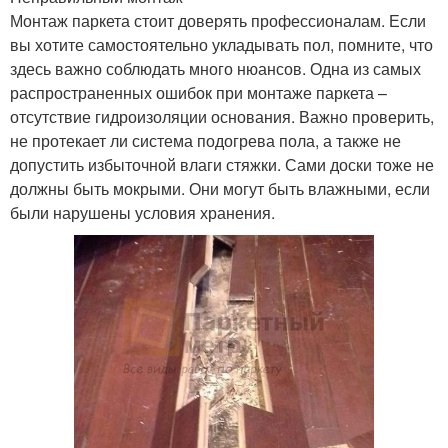
Монтаж паркета стоит доверять профессионалам. Если
вы хотите самостоятельно укладывать пол, помните, что
здесь важно соблюдать много нюансов. Одна из самых
распространенных ошибок при монтаже паркета –
отсутствие гидроизоляции основания. Важно проверить,
не протекает ли система подогрева пола, а также не
допустить избыточной влаги стяжки. Сами доски тоже не
должны быть мокрыми. Они могут быть влажными, если
были нарушены условия хранения.