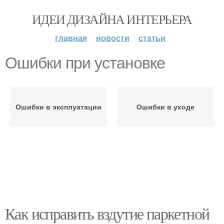
ИДЕИ ДИЗАЙНА ИНТЕРЬЕРА
главная
новости
статьи
Ошибки при установке
Ошибки в эксплуатации
Ошибки в уходе
Как исправить вздутие паркетной