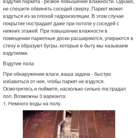
вздутия паркета - резкое повышение влажности. Однако,
не спешите обвинять соседей сверху. Паркет может
вздуться из-за плохой гидроизоляции. В этом случае
покрытие пострадает даже при потопе у соседей с
нижних этажей. При повышении влажности в
помещении паркетные доски расширяются, упираются в
стену и образуют бугры, которые в быту мы называем
вздутиями.
Вздутие пола
При обнаружении влаги, ваша задача - быстро
избавиться от нее, чтобы паркет не вздулся.
Осмотритесь и поймите, насколько сильно пострадал
пол. Возможны 3 варианта:
1. Немного воды на полу.