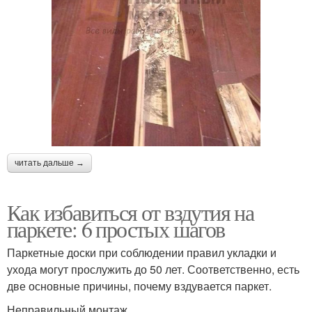
читать дальше →
Как избавиться от вздутия на
паркете: 6 простых шагов
Паркетные доски при соблюдении правил укладки и
ухода могут прослужить до 50 лет. Соответственно, есть
две основные причины, почему вздувается паркет.
Неправильный монтаж