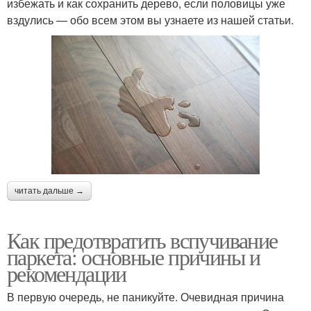
избежать и как сохранить дерево, если половицы уже
вздулись — обо всем этом вы узнаете из нашей статьи.
читать дальше →
Как предотвратить вспучивание
паркета: основные причины и
рекомендации
В первую очередь, не паникуйте. Очевидная причина